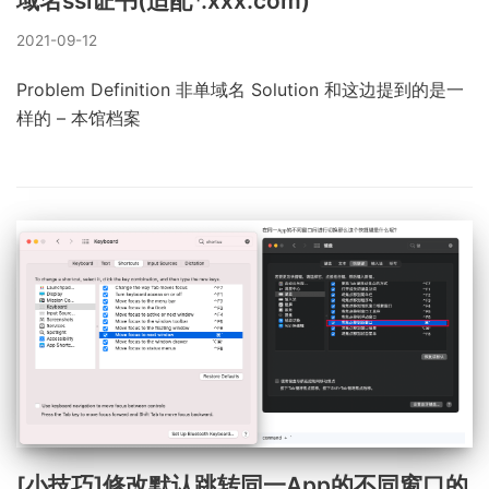
域名ssl证书(适配*.xxx.com)
2021-09-12
Problem Definition 非单域名 Solution 和这边提到的是一
样的 – 本馆档案
[小技巧]修改默认跳转同一App的不同窗口的