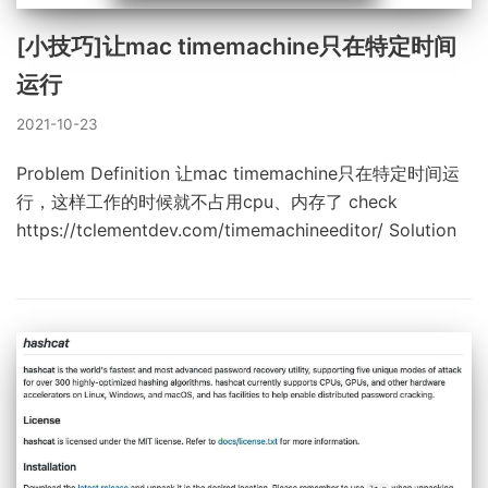
[小技巧]让mac timemachine只在特定时间
运行
2021-10-23
Problem Definition 让mac timemachine只在特定时间运
行，这样工作的时候就不占用cpu、内存了 check
https://tclementdev.com/timemachineeditor/ Solution