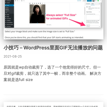
小技巧 – WordPress里面GIF无法播放的问题
2021-08-25
原因就是wp自动裁剪了，选了一个他觉得好的尺寸。但一
旦对gif裁剪，就只选了其中一帧，而非整个动画。 解决方
案就是选full size