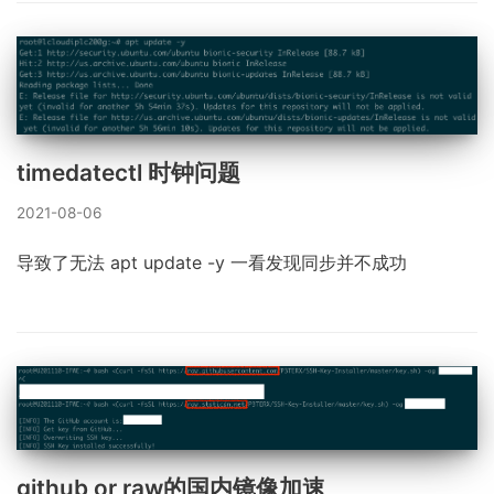
timedatectl 时钟问题
2021-08-06
导致了无法 apt update -y 一看发现同步并不成功
github or raw的国内镜像加速