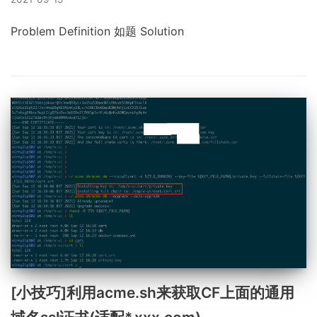
Problem Definition 如题 Solution
[小技巧]利用acme.sh来获取CF上面的通用