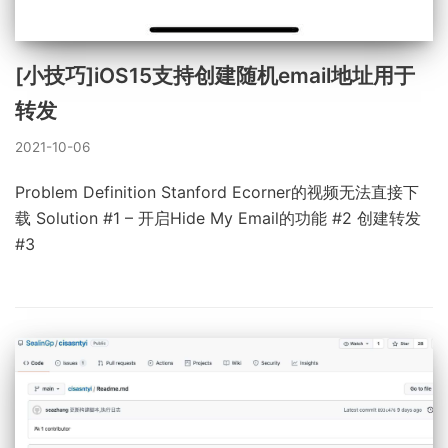
[小技巧]iOS15支持创建随机email地址用于
转发
2021-10-06
Problem Definition Stanford Ecorner的视频无法直接下
载 Solution #1 – 开启Hide My Email的功能 #2 创建转发
#3