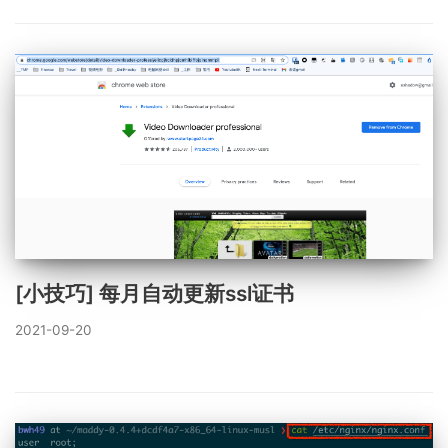
[小技巧] 每月自动更新ssl证书
2021-09-20