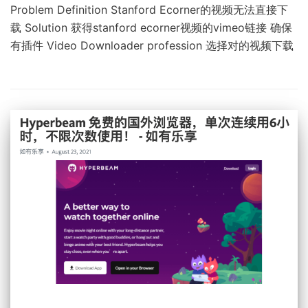
Problem Definition Stanford Ecorner的视频无法直接下
载 Solution 获得stanford ecorner视频的vimeo链接 确保
有插件 Video Downloader profession 选择对的视频下载