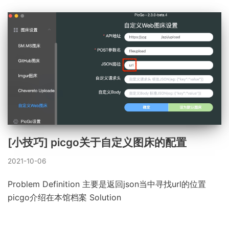
[小技巧] picgo关于自定义图床的配置
2021-10-06
Problem Definition 主要是返回json当中寻找url的位置
picgo介绍在本馆档案 Solution