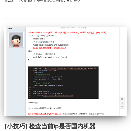
[小技巧] 检查当前ip是否国内机器