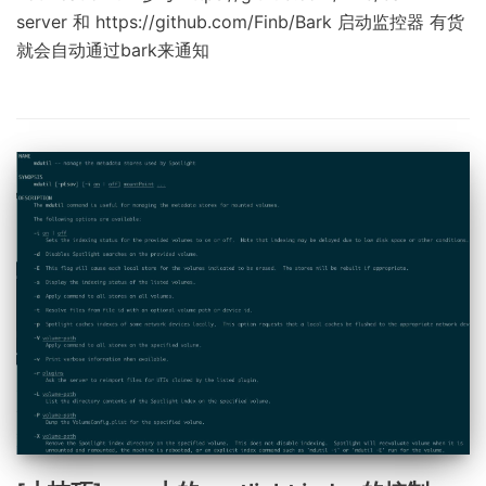
server 和 https://github.com/Finb/Bark 启动监控器 有货
就会自动通过bark来通知