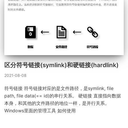
区分符号链接(symlink)和硬链接(hardlink)
2021-08-08
符号链接 符号链接对应的是文件路径，是symlink, file
path, file data(== id)的串行关系。 硬链接 直接指向数据
本身，和其他的文件路径的地位一样，是并行关系。
Windows里面的管理工具 如何使用