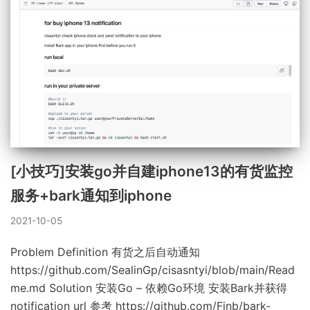
[小技巧]安装go并自建iphone13的有货监控
服务+bark通知到iphone
2021-10-05
Problem Definition 有货之后自动通知
https://github.com/SealinGp/cisasntyi/blob/main/Read
me.md Solution 安装Go – 依赖Go环境 安装Bark并获得
notification url 参考 https://github.com/Finb/bark-