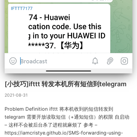
[小技巧]ifttt 转发本机所有短信到telegram
2021-08-31
Problem Definition ifttt 将本机收到的短信转发到
telegram 需要开放读取短信（+通知短信）的权限 自启动
– 这样不会被后台杀了进程就麻烦了 参考 –
https://iamcristye.github.io/SMS-forwarding-using-