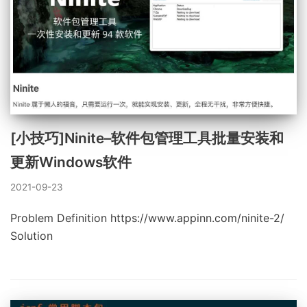
[小技巧]Ninite–软件包管理工具批量安装和
更新Windows软件
2021-09-23
Problem Definition https://www.appinn.com/ninite-2/
Solution