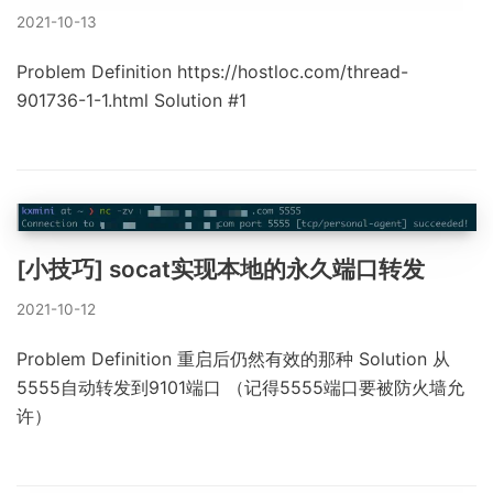
2021-10-13
Problem Definition https://hostloc.com/thread-
901736-1-1.html Solution #1
[小技巧] socat实现本地的永久端口转发
2021-10-12
Problem Definition 重启后仍然有效的那种 Solution 从
5555自动转发到9101端口 （记得5555端口要被防火墙允
许）