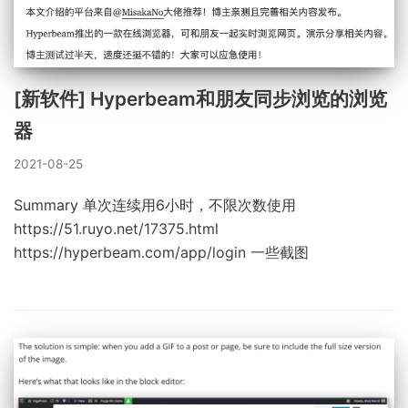
[新软件] Hyperbeam和朋友同步浏览的浏览
器
2021-08-25
Summary 单次连续用6小时，不限次数使用
https://51.ruyo.net/17375.html
https://hyperbeam.com/app/login 一些截图