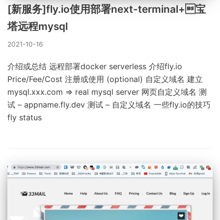
[新服务]fly.io使用部署next-terminal+宝
塔远程mysql
2021-10-16
介绍或总结 远程部署docker serverless 介绍fly.io
Price/Fee/Cost 注册或使用 (optional) 自定义域名 建立
mysql.xxx.com => real mysql server 网页自定义域名 测
试 – appname.fly.dev 测试 – 自定义域名 一些fly.io的技巧
fly status