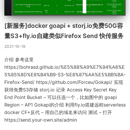
[新服务]docker goapi + storj.io免费50G容
量S3+fly.io自建类似Firefox Send 快传服务
2021-10-19
介绍 参考这里
https://bohrasd.github.io/%E5%88%A9%E7%94%A8%E
5%85%8D%E8%B4%B9-S3-%E8%87%AA%E5%BB%BA-
Firefox-Send/ https://github.com/Forceu/Gokapi/ 实现
获得免费S3存储 storj.io 记录 Access Key Secret Key
End Point Bucket – 可以任选一个，比如图中的 goapi
Region – AP1 Gokapi的介绍 利用fly.io搭建远程serverless
docker CF+反代 – 用自己的域名来访问 测试 – 打开
https://send.your-own.site/admin