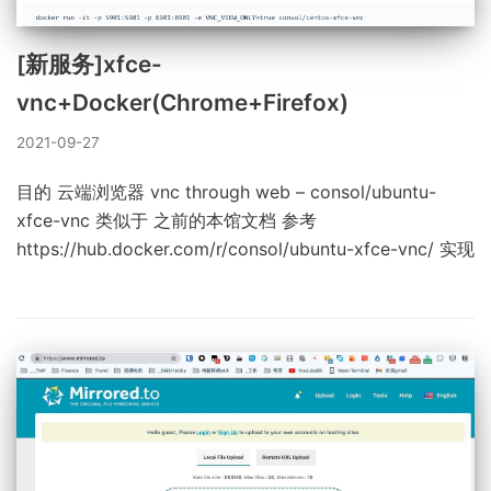
[新服务]xfce-
vnc+Docker(Chrome+Firefox)
2021-09-27
目的 云端浏览器 vnc through web – consol/ubuntu-
xfce-vnc 类似于 之前的本馆文档 参考
https://hub.docker.com/r/consol/ubuntu-xfce-vnc/ 实现