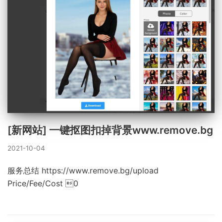
[新网站] 一键抠图扣掉背景www.remove.bg
2021-10-04
服务总结 https://www.remove.bg/upload
Price/Fee/Cost 0