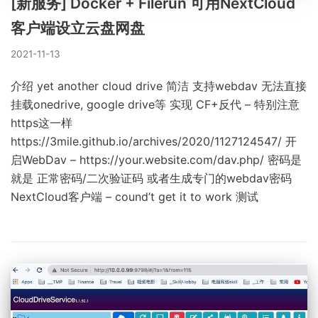
[新服务] Docker + Filerun 可用NextCloud
客户端设立云盘网盘
2021-11-13
介绍 yet another cloud drive 简洁 支持webdav 无法直接
挂载onedrive, google drive等 实现 CF+反代 – 特别注意
https这一样
https://3mile.github.io/archives/2020/1127124547/ 开
启WebDav – https://your.website.com/dav.php/ 密码是
就是 正常密码/二次验证码 或者生成专门的webdav密码
NextCloud客户端 – cound’t get it to work 测试