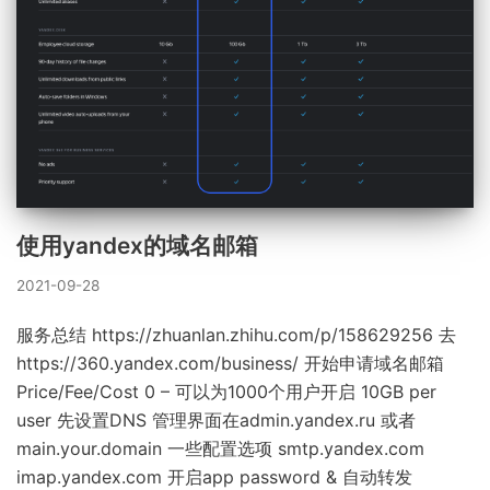
使用yandex的域名邮箱
2021-09-28
服务总结 https://zhuanlan.zhihu.com/p/158629256 去
https://360.yandex.com/business/ 开始申请域名邮箱
Price/Fee/Cost 0 – 可以为1000个用户开启 10GB per
user 先设置DNS 管理界面在admin.yandex.ru 或者
main.your.domain 一些配置选项 smtp.yandex.com
imap.yandex.com 开启app password & 自动转发