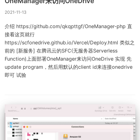
OneManager来访问OneDrive
2021-11-13
介绍 https://github.com/qkqpttgf/OneManager-php 直
接看这页就行
https://scfonedrive.github.io/Vercel/Deploy.html 类似之
前的 [新服务] 在腾讯云的SFC(无服务器Serverless
Function)上面部署OneManager来访问OneDrive 实现 先
update program，然后用默认的client id来连接onedrive
即可 试验