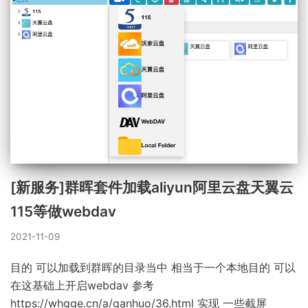
[新服务]群晖套件加载aliyun阿里云盘天翼云
115等做webdav
2021-11-09
目的 可以加载到群晖的目录当中 相当于一个本地目的 可以
在这基础上开启webdav 参考
https://whgge.cn/a/ganhuo/36.html 实现 一些截屏