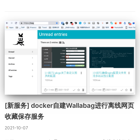
[新服务] docker自建Wallabag进行离线网页
收藏保存服务
2021-10-07