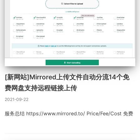
[新网站]Mirrored上传文件自动分流14个免
费网盘支持远程链接上传
2021-09-22
服务总结 https://www.mirrored.to/ Price/Fee/Cost 免费