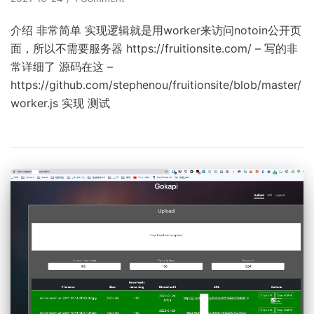
介绍 非常简单 实现逻辑就是用worker来访问notoin公开页
面，所以不需要服务器 https://fruitionsite.com/ – 写的非
常详细了 源码在这 –
https://github.com/stephenou/fruitionsite/blob/master/
worker.js 实现 测试