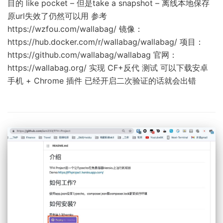
目的 like pocket – 但是take a snapshot – 离线本地保存
原url失效了仍然可以用 参考
https://wzfou.com/wallabag/ 镜像：
https://hub.docker.com/r/wallabag/wallabag/ 项目：
https://github.com/wallabag/wallabag 官网：
https://wallabag.org/ 实现 CF+反代 测试 可以下载安卓
手机 + Chrome 插件 已经开启二次验证的话就会出错