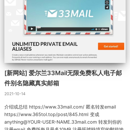
[新网站] 爱尔兰33Mail无限免费私人电子邮
件别名隐藏真实邮箱
2021-10-14
介绍或总结 https://www.33mail.com/ 匿名转发email
https://www.365tol.top/post/845.html 变成
anything@YOUR-USER-NAME.33mail.com
转发到你的
注册email 免费版每月最多10MB 注冊賬號時填寫的郵箱地