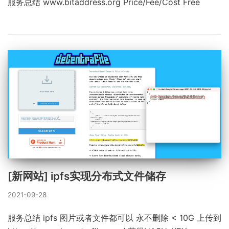
服务总结 www.bitaddress.org Price/Fee/Cost Free
[新网站] ipfs实现分布式文件储存
2021-09-28
服务总结 ipfs 图片或者文件都可以 永不删除 < 10G 上传到