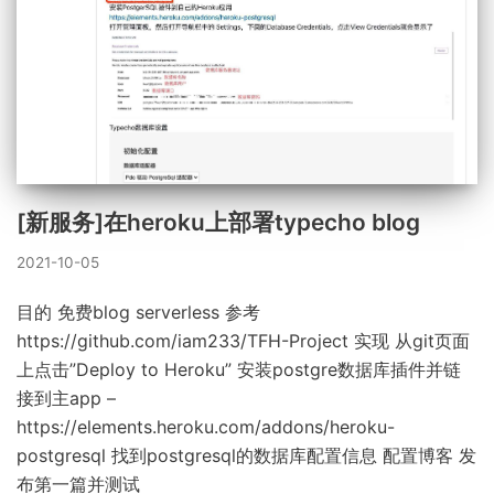
[新服务]在heroku上部署typecho blog
2021-10-05
目的 免费blog serverless 参考
https://github.com/iam233/TFH-Project 实现 从git页面
上点击”Deploy to Heroku” 安装postgre数据库插件并链
接到主app –
https://elements.heroku.com/addons/heroku-
postgresql 找到postgresql的数据库配置信息 配置博客 发
布第一篇并测试