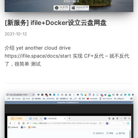
[新服务] ifile+Docker设立云盘网盘
2021-10-12
介绍 yet another cloud drive
https://ifile.space/docs/start 实现 CF+反代 – 就不反代
了，很简单 测试