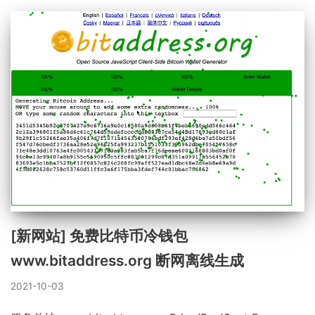
[新网站] 免费比特币冷钱包
www.bitaddress.org 断网离线生成
2021-10-03