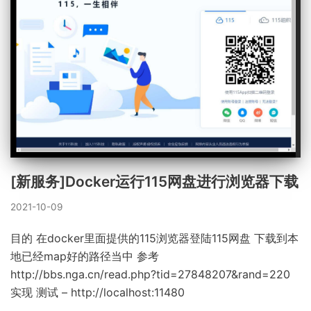
[新服务]Docker运行115网盘进行浏览器下载
2021-10-09
目的 在docker里面提供的115浏览器登陆115网盘 下载到本
地已经map好的路径当中 参考
http://bbs.nga.cn/read.php?tid=27848207&rand=220
实现 测试 – http://localhost:11480