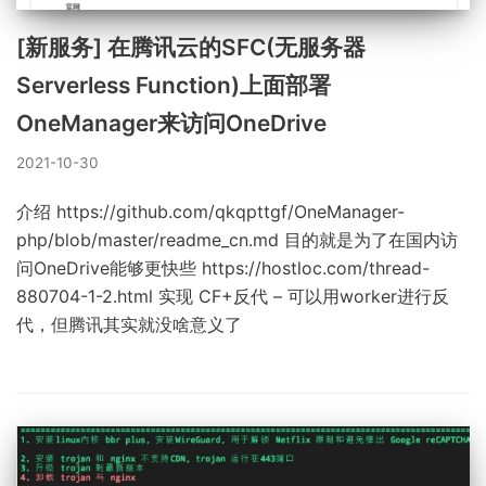
[新服务] 在腾讯云的SFC(无服务器
Serverless Function)上面部署
OneManager来访问OneDrive
2021-10-30
介绍 https://github.com/qkqpttgf/OneManager-
php/blob/master/readme_cn.md 目的就是为了在国内访
问OneDrive能够更快些 https://hostloc.com/thread-
880704-1-2.html 实现 CF+反代 – 可以用worker进行反
代，但腾讯其实就没啥意义了