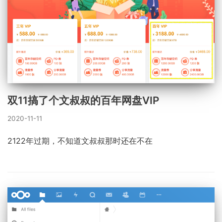
双11搞了个文叔叔的百年网盘VIP
2020-11-11
2122年过期，不知道文叔叔那时还在不在