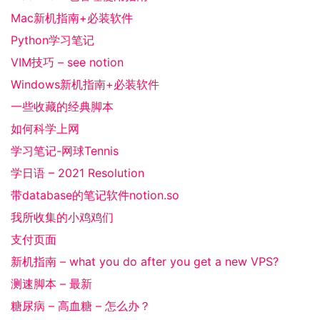
Mac新机指南+必装软件
Python学习笔记
VIM技巧 – see notion
Windows新机指南+必装软件
一些收藏的经典脚本
如何科学上网
学习笔记-网球Tennis
学日语 – 2021 Resolution
带database的笔记软件notion.so
我所收集的小鸡鸡们
支付页面
新机指南 – what you do after you get a new VPS?
测速脚本 – 最新
糖尿病 – 高血糖 – 怎么办？