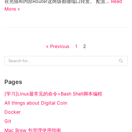
在光猫和内部Router这两级都做端口转发。 配置…
Read
More »
« Previous
1
2
Pages
[学习]Linux最常见的命令+Bash Shell脚本编程
All things about Digital Coin
Docker
Git
Mac Brew 包管理使用指南