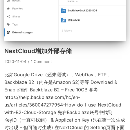
NextCloud增加外部存储
2020-11-04
1 Comment
比如Google Drive（还未测试），WebDav，FTP，
Backblaze B2（内在是Amazon S2)等等 Download &
Enable插件 Backblaze B2 – Free 10GB 参考
https://help.backblaze.com/hc/en-
us/articles/360047277954-How-do-I-use-NextCloud-
with-B2-Cloud-Storage 先在Backblaze账号中找到
KeyID（一直可找到） & Application Key (只在第一次生成
时出现 – 但可随时生成) 在NextCloud 的 Setting页面下面