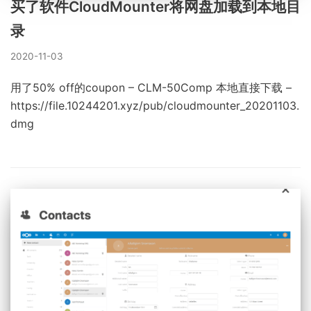
买了软件CloudMounter将网盘加载到本地目
录
2020-11-03
用了50% off的coupon – CLM-50Comp 本地直接下载 –
https://file.10244201.xyz/pub/cloudmounter_20201103.
dmg