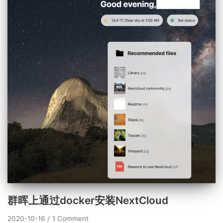
群晖上通过docker安装NextCloud
2020-10-16
1 Comment