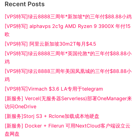
Recent Posts
[VPS特写]绿云8888三周年*新加坡*的三年付$88.88小鸡
[VPS特写] alphavps 2c1g AMD Ryzen 9 3900X 年付15
欧
[VPS特写] 阿里云新加坡30m2T每月$4.5
[VPS特写]绿云8888三周年*英国伦敦*的三年付$88.88小
鸡
[VPS特写]绿云8888三周年美国凤凰城的三年付$88.88小
鸡
[VPS特写]Virmach $3.6 LA专用于telegram
[新服务] Vercel(无服务器Serverless)部署OneManager来
访问OneDrive
[新服务]Storj S3 + Rclone加载成本地硬盘
[新服务] Docker + Filerun 可用NextCloud客户端设立云
盘网盘