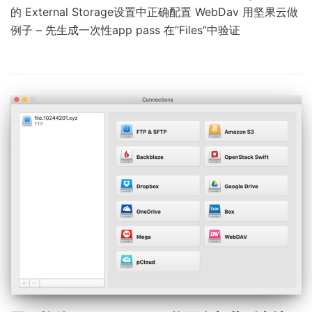
的 External Storage设置中正确配置 WebDav 用坚果云做
例子 – 先生成一次性app pass 在”Files”中验证