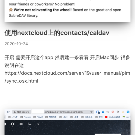
使用nextcloud上的contacts/caldav
2020-10-24
开启 需要开启这个app 然后建一条看看 开启Mac同步 很多
说明在这
https://docs.nextcloud.com/server/19/user_manual/pim
/sync_osx.html