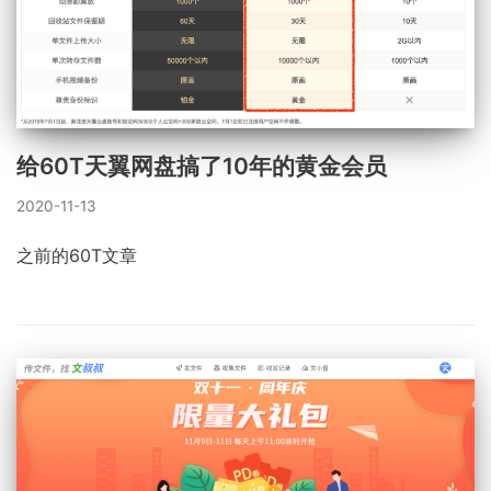
给60T天翼网盘搞了10年的黄金会员
2020-11-13
之前的60T文章