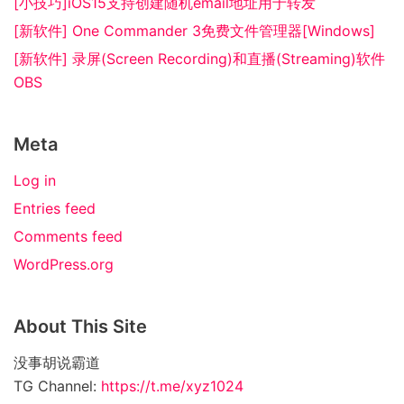
[小技巧]iOS15支持创建随机email地址用于转发
[新软件] One Commander 3免费文件管理器[Windows]
[新软件] 录屏(Screen Recording)和直播(Streaming)软件
OBS
Meta
Log in
Entries feed
Comments feed
WordPress.org
About This Site
没事胡说霸道
TG Channel:
https://t.me/xyz1024