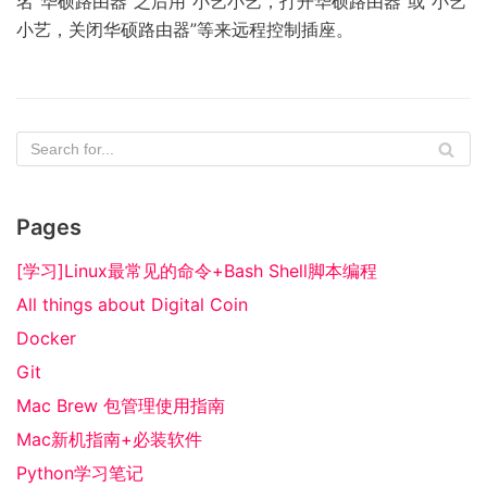
名“华硕路由器”之后用“小艺小艺，打开华硕路由器”或“小艺
小艺，关闭华硕路由器”等来远程控制插座。
Pages
[学习]Linux最常见的命令+Bash Shell脚本编程
All things about Digital Coin
Docker
Git
Mac Brew 包管理使用指南
Mac新机指南+必装软件
Python学习笔记