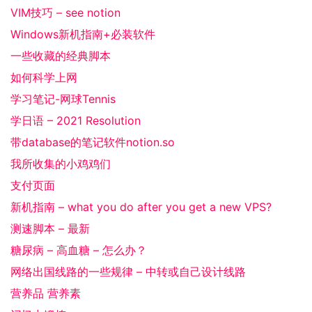
VIM技巧 – see notion
Windows新机指南+必装软件
一些收藏的经典脚本
如何科学上网
学习笔记-网球Tennis
学日语 – 2021 Resolution
带database的笔记软件notion.so
我所收集的小鸡鸡们
支付页面
新机指南 – what you do after you get a new VPS?
测速脚本 – 最新
糖尿病 – 高血糖 – 怎么办？
网络出国线路的一些规律 – 中转或自己设计线路
营养品 营养素