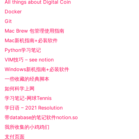
All things about Digital Coin
Docker
Git
Mac Brew 包管理使用指南
Mac新机指南+必装软件
Python学习笔记
VIM技巧 – see notion
Windows新机指南+必装软件
一些收藏的经典脚本
如何科学上网
学习笔记-网球Tennis
学日语 – 2021 Resolution
带database的笔记软件notion.so
我所收集的小鸡鸡们
支付页面