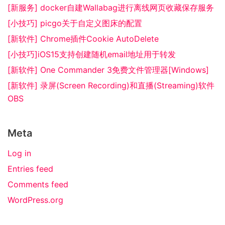
[新服务] docker自建Wallabag进行离线网页收藏保存服务
[小技巧] picgo关于自定义图床的配置
[新软件] Chrome插件Cookie AutoDelete
[小技巧]iOS15支持创建随机email地址用于转发
[新软件] One Commander 3免费文件管理器[Windows]
[新软件] 录屏(Screen Recording)和直播(Streaming)软件
OBS
Meta
Log in
Entries feed
Comments feed
WordPress.org