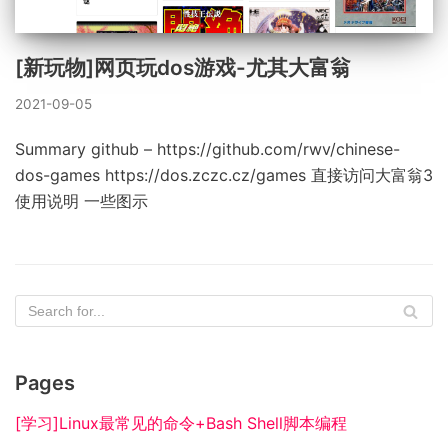
[新玩物]网页玩dos游戏-尤其大富翁
2021-09-05
Summary github – https://github.com/rwv/chinese-
dos-games https://dos.zczc.cz/games 直接访问大富翁3
使用说明 一些图示
Pages
[学习]Linux最常见的命令+Bash Shell脚本编程