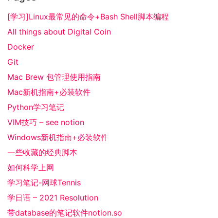
[学习]Linux最常见的命令+Bash Shell脚本编程
All things about Digital Coin
Docker
Git
Mac Brew 包管理使用指南
Mac新机指南+必装软件
Python学习笔记
VIM技巧 – see notion
Windows新机指南+必装软件
一些收藏的经典脚本
如何科学上网
学习笔记-网球Tennis
学日语 – 2021 Resolution
带database的笔记软件notion.so