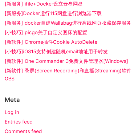
[新服务] ifile+Docker设立云盘网盘
[新服务]Docker运行115网盘进行浏览器下载
[新服务] docker自建Wallabag进行离线网页收藏保存服务
[小技巧] picgo关于自定义图床的配置
[新软件] Chrome插件Cookie AutoDelete
[小技巧]iOS15支持创建随机email地址用于转发
[新软件] One Commander 3免费文件管理器[Windows]
[新软件] 录屏(Screen Recording)和直播(Streaming)软件
OBS
Meta
Log in
Entries feed
Comments feed