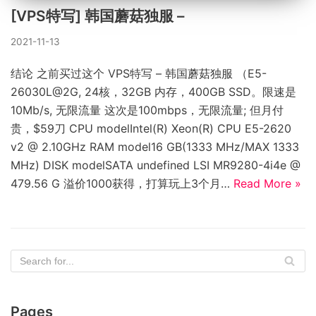
[VPS特写] 韩国蘑菇独服 –
2021-11-13
结论 之前买过这个 VPS特写 – 韩国蘑菇独服 （E5-
26030L@2G, 24核，32GB 内存，400GB SSD。限速是
10Mb/s, 无限流量 这次是100mbps，无限流量; 但月付
贵，$59刀 CPU modelIntel(R) Xeon(R) CPU E5-2620
v2 @ 2.10GHz RAM model16 GB(1333 MHz/MAX 1333
MHz) DISK modelSATA undefined LSI MR9280-4i4e @
479.56 G 溢价1000获得，打算玩上3个月…
Read More »
Pages