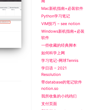
南
Mac新机指南+必装软件
Python学习笔记
VIM技巧 – see notion
Windows新机指南+必装
软件
一些收藏的经典脚本
如何科学上网
学习笔记-网球Tennis
学日语 – 2021
Resolution
带database的笔记软件
notion.so
我所收集的小鸡鸡们
支付页面