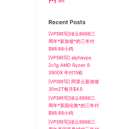
通知
Recent Posts
[VPS特写]绿云8888三
周年*新加坡*的三年付
$88.88小鸡
[VPS特写] alphavps
2c1g AMD Ryzen 9
3900X 年付15欧
[VPS特写] 阿里云新加坡
30m2T每月$4.5
[VPS特写]绿云8888三
周年*英国伦敦*的三年付
$88.88小鸡
[VPS特写]绿云8888三