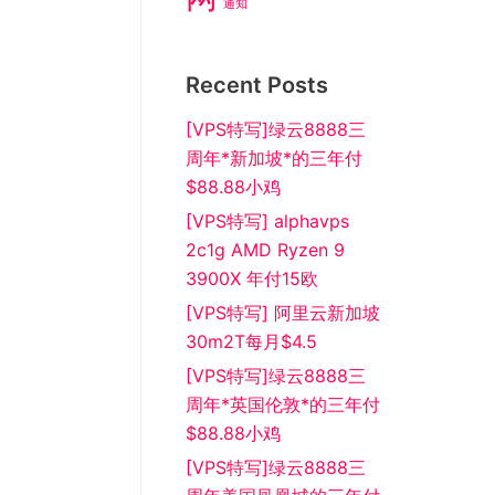
通知
Recent Posts
[VPS特写]绿云8888三
周年*新加坡*的三年付
$88.88小鸡
[VPS特写] alphavps
2c1g AMD Ryzen 9
3900X 年付15欧
[VPS特写] 阿里云新加坡
30m2T每月$4.5
[VPS特写]绿云8888三
周年*英国伦敦*的三年付
$88.88小鸡
[VPS特写]绿云8888三