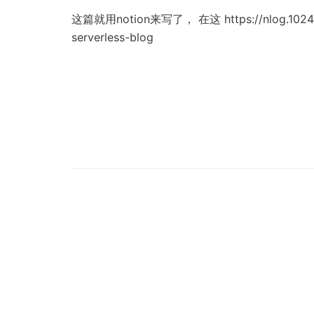
这篇就用notion来写了， 在这 https://nlog.1024.ee
serverless-blog