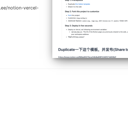
/notion-vercel-