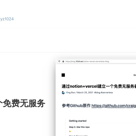
yz1024
立一个免费无服务