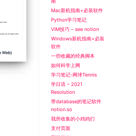
南
Mac新机指南+必装软件
Python学习笔记
VIM技巧 – see notion
Windows新机指南+必装
软件
一些收藏的经典脚本
如何科学上网
学习笔记-网球Tennis
学日语 – 2021
Resolution
带database的笔记软件
notion.so
我所收集的小鸡鸡们
支付页面