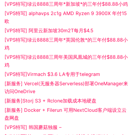
[VPS特写]绿云8888三周年*新加坡*的三年付$88.88小鸡
[VPS特写] alphavps 2c1g AMD Ryzen 9 3900X 年付15
欧
[VPS特写] 阿里云新加坡30m2T每月$4.5
[VPS特写]绿云8888三周年*英国伦敦*的三年付$88.88小
鸡
[VPS特写]绿云8888三周年美国凤凰城的三年付$88.88小
鸡
[VPS特写]Virmach $3.6 LA专用于telegram
[新服务] Vercel(无服务器Serverless)部署OneManager来
访问OneDrive
[新服务]Storj S3 + Rclone加载成本地硬盘
[新服务] Docker + Filerun 可用NextCloud客户端设立云
盘网盘
[VPS特写] 韩国蘑菇独服 –