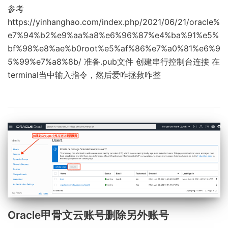
参考
https://yinhanghao.com/index.php/2021/06/21/oracle%
e7%94%b2%e9%aa%a8%e6%96%87%e4%ba%91%e5%
bf%98%e8%ae%b0root%e5%af%86%e7%a0%81%e6%9
5%99%e7%a8%8b/ 准备.pub文件 创建串行控制台连接 在
terminal当中输入指令，然后爱咋拯救咋整
Oracle甲骨文云账号删除另外账号