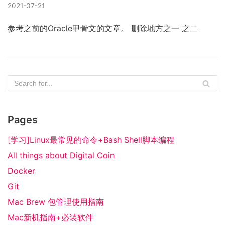
2021-07-21
参考之前的Oracle甲骨文的文章。 删除地方之一 之二
Pages
[学习]Linux最常见的命令+Bash Shell脚本编程
All things about Digital Coin
Docker
Git
Mac Brew 包管理使用指南
Mac新机指南+必装软件