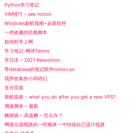
Python学习笔记
VIM技巧 – see notion
Windows新机指南+必装软件
一些收藏的经典脚本
如何科学上网
学习笔记-网球Tennis
学日语 – 2021 Resolution
带database的笔记软件notion.so
我所收集的小鸡鸡们
支付页面
新机指南 – what you do after you get a new VPS?
测速脚本 – 最新
糖尿病 – 高血糖 – 怎么办？
网络出国线路的一些规律 – 中转或自己设计线路