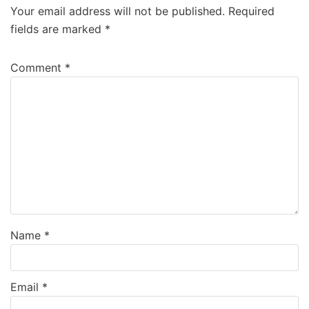
Your email address will not be published.
Required
fields are marked
*
Comment
*
Name
*
Email
*