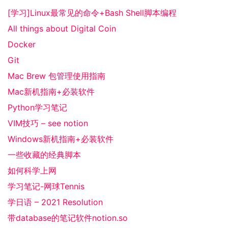
[学习]Linux最常见的命令+Bash Shell脚本编程
All things about Digital Coin
Docker
Git
Mac Brew 包管理使用指南
Mac新机指南+必装软件
Python学习笔记
VIM技巧 – see notion
Windows新机指南+必装软件
一些收藏的经典脚本
如何科学上网
学习笔记-网球Tennis
学日语 – 2021 Resolution
带database的笔记软件notion.so