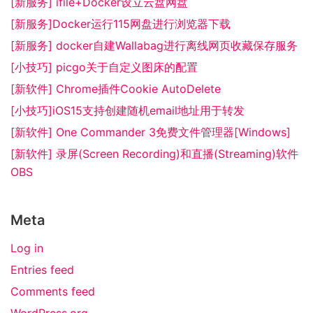
[新服务] ifile+Docker设立云盘网盘
[新服务]Docker运行115网盘进行浏览器下载
[新服务] docker自建Wallabag进行离线网页收藏保存服务
[小技巧] picgo关于自定义图床的配置
[新软件] Chrome插件Cookie AutoDelete
[小技巧]iOS15支持创建随机email地址用于转发
[新软件] One Commander 3免费文件管理器[Windows]
[新软件] 录屏(Screen Recording)和直播(Streaming)软件
OBS
Meta
Log in
Entries feed
Comments feed