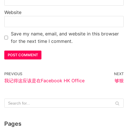
Website
Save my name, email, and website in this browser
for the next time I comment.
PREVIOUS
NEXT
我记得这应该是在Facebook HK Office
够狠
Pages