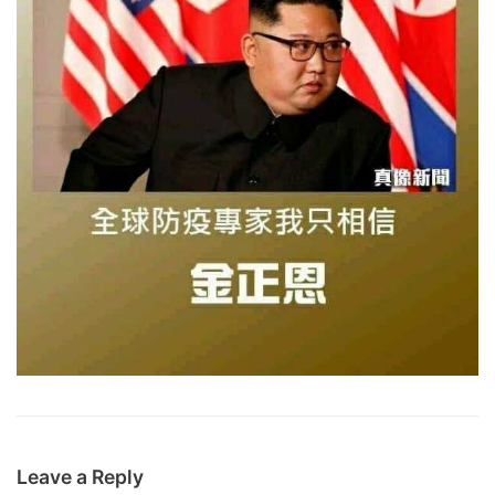
Leave a Reply