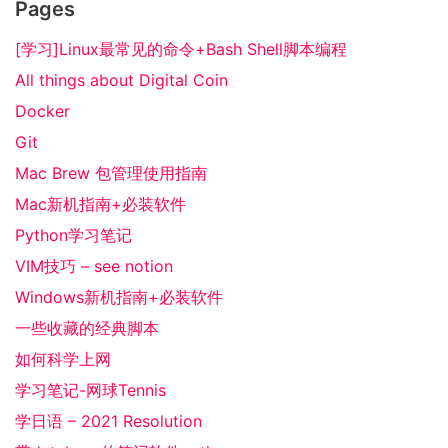
Pages
[学习]Linux最常见的命令+Bash Shell脚本编程
All things about Digital Coin
Docker
Git
Mac Brew 包管理使用指南
Mac新机指南+必装软件
Python学习笔记
VIM技巧 – see notion
Windows新机指南+必装软件
一些收藏的经典脚本
如何科学上网
学习笔记-网球Tennis
学日语 – 2021 Resolution