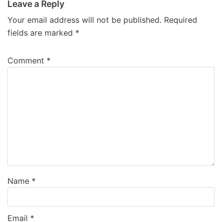
Leave a Reply
Your email address will not be published.
Required
fields are marked
*
Comment
*
Name
*
Email
*