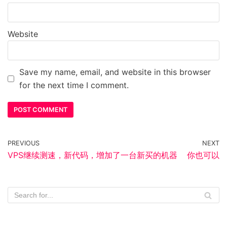
Website
Save my name, email, and website in this browser
for the next time I comment.
PREVIOUS
NEXT
VPS继续测速，新代码，增加了一台新买的机器
你也可以