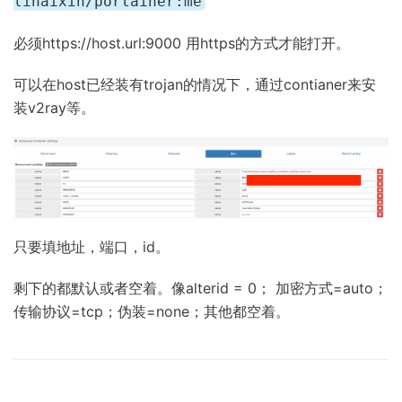
lihaixin/portainer:me
必须https://host.url:9000 用https的方式才能打开。
可以在host已经装有trojan的情况下，通过contianer来安
装v2ray等。
只要填地址，端口，id。
剩下的都默认或者空着。像alterid = 0； 加密方式=auto；
传输协议=tcp；伪装=none；其他都空着。