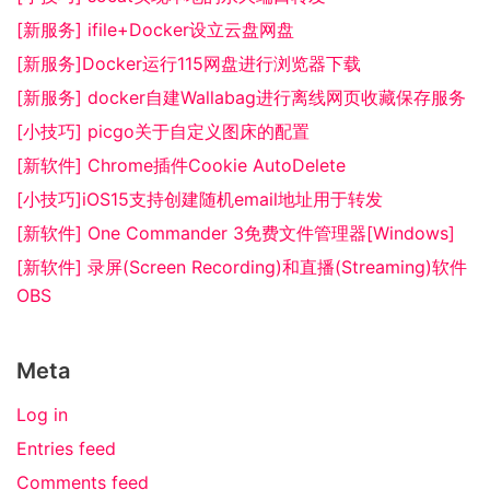
[新服务] ifile+Docker设立云盘网盘
[新服务]Docker运行115网盘进行浏览器下载
[新服务] docker自建Wallabag进行离线网页收藏保存服务
[小技巧] picgo关于自定义图床的配置
[新软件] Chrome插件Cookie AutoDelete
[小技巧]iOS15支持创建随机email地址用于转发
[新软件] One Commander 3免费文件管理器[Windows]
[新软件] 录屏(Screen Recording)和直播(Streaming)软件
OBS
Meta
Log in
Entries feed
Comments feed