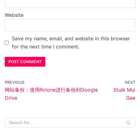
Website
Save my name, email, and website in this browser
for the next time I comment.
PREVIOUS
NEXT
网站备份：使用Rclone进行备份到Google
Stuik Mui
Drive
Gee