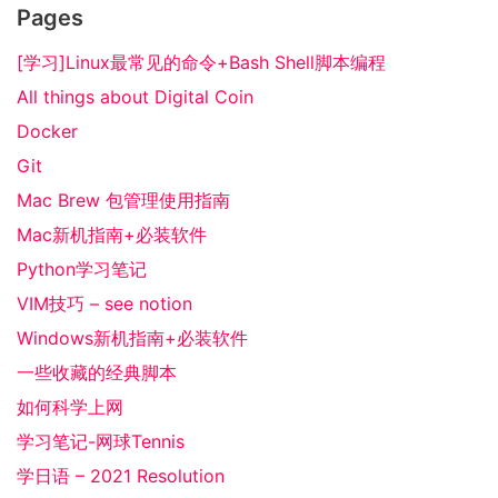
Pages
[学习]Linux最常见的命令+Bash Shell脚本编程
All things about Digital Coin
Docker
Git
Mac Brew 包管理使用指南
Mac新机指南+必装软件
Python学习笔记
VIM技巧 – see notion
Windows新机指南+必装软件
一些收藏的经典脚本
如何科学上网
学习笔记-网球Tennis
学日语 – 2021 Resolution