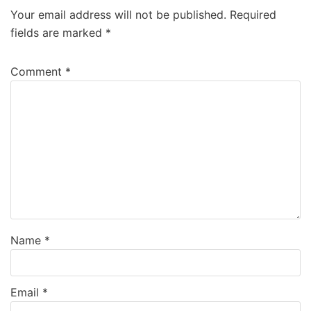
Your email address will not be published.
Required
fields are marked
*
Comment
*
Name
*
Email
*