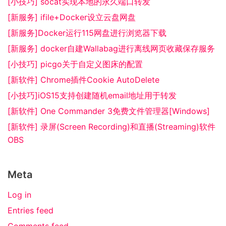
[小技巧] socat实现本地的永久端口转发
[新服务] ifile+Docker设立云盘网盘
[新服务]Docker运行115网盘进行浏览器下载
[新服务] docker自建Wallabag进行离线网页收藏保存服务
[小技巧] picgo关于自定义图床的配置
[新软件] Chrome插件Cookie AutoDelete
[小技巧]iOS15支持创建随机email地址用于转发
[新软件] One Commander 3免费文件管理器[Windows]
[新软件] 录屏(Screen Recording)和直播(Streaming)软件
OBS
Meta
Log in
Entries feed