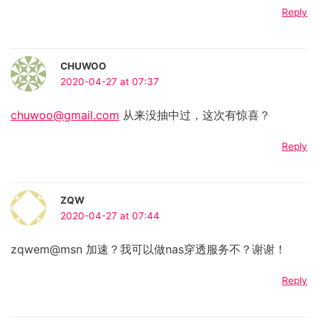
Reply
CHUWOO
2020-04-27 at 07:37
chuwoo@gmail.com
从来没抽中过，这次有惊喜？
Reply
ZQW
2020-04-27 at 07:44
zqwem@msn 加速？我可以做nas穿透服务不？谢谢！
Reply