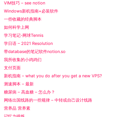
VIM技巧 – see notion
Windows新机指南+必装软件
一些收藏的经典脚本
如何科学上网
学习笔记-网球Tennis
学日语 – 2021 Resolution
带database的笔记软件notion.so
我所收集的小鸡鸡们
支付页面
新机指南 – what you do after you get a new VPS?
测速脚本 – 最新
糖尿病 – 高血糖 – 怎么办？
网络出国线路的一些规律 – 中转或自己设计线路
营养品 营养素
记忆力锻炼