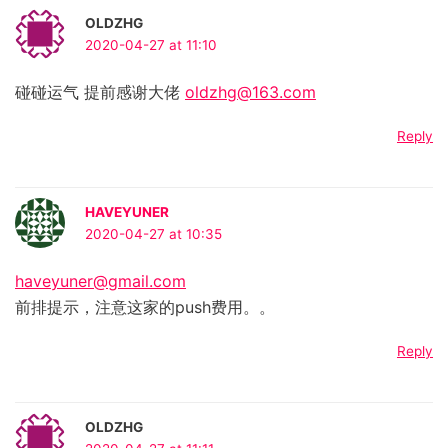
OLDZHG
2020-04-27 at 11:10
碰碰运气 提前感谢大佬
oldzhg@163.com
Reply
HAVEYUNER
2020-04-27 at 10:35
haveyuner@gmail.com
前排提示，注意这家的push费用。。
Reply
OLDZHG