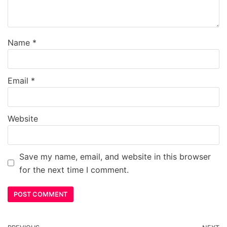
Name
*
Email
*
Website
Save my name, email, and website in this browser
for the next time I comment.