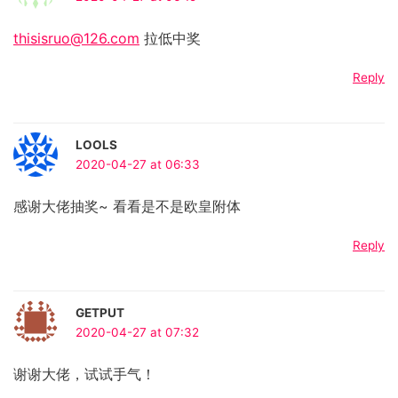
thisisruo@126.com
拉低中奖
Reply
LOOLS
2020-04-27 at 06:33
感谢大佬抽奖~ 看看是不是欧皇附体
Reply
GETPUT
2020-04-27 at 07:32
谢谢大佬，试试手气！