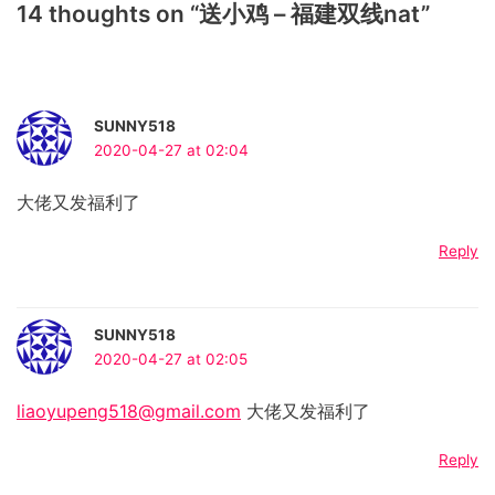
14 thoughts on “送小鸡 – 福建双线nat”
SUNNY518
2020-04-27 at 02:04
大佬又发福利了
Reply
SUNNY518
2020-04-27 at 02:05
liaoyupeng518@gmail.com
大佬又发福利了
Reply