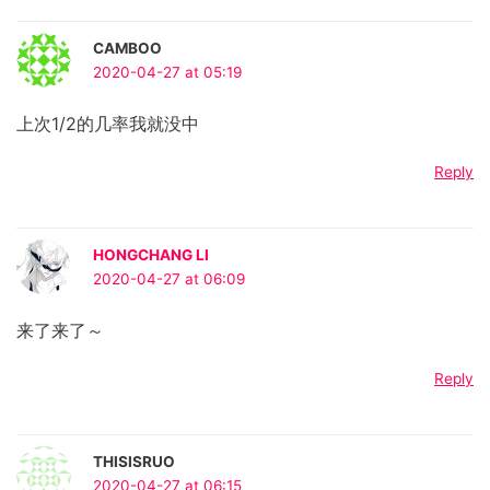
CAMBOO
2020-04-27 at 05:19
上次1/2的几率我就没中
Reply
HONGCHANG LI
2020-04-27 at 06:09
来了来了～
Reply
THISISRUO
2020-04-27 at 06:15