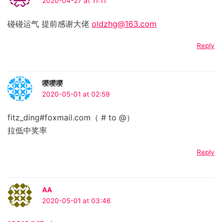
2020-04-27 at 11:11
碰碰运气 提前感谢大佬
oldzhg@163.com
Reply
嘤嘤嘤
2020-05-01 at 02:59
fitz_ding#foxmail.com（ # to @）
拉低中奖率
Reply
AA
2020-05-01 at 03:46