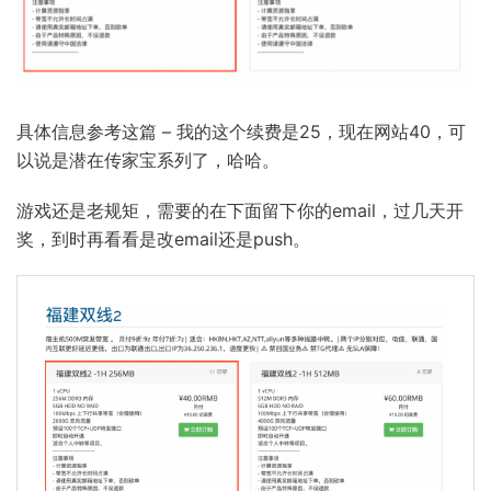
具体信息参考这篇 – 我的这个续费是25，现在网站40，可
以说是潜在传家宝系列了，哈哈。
游戏还是老规矩，需要的在下面留下你的email，过几天开
奖，到时再看看是改email还是push。