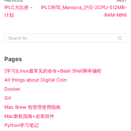
PREVIOUS
NEXT
IPLC大比拼 –
IPLC特写_Mansora_沪日-2CPU-512MB-
计划
RAM-MINI
Pages
[学习]Linux最常见的命令+Bash Shell脚本编程
All things about Digital Coin
Docker
Git
Mac Brew 包管理使用指南
Mac新机指南+必装软件
Python学习笔记