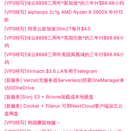
[VPS特写]绿云8888三周年*新加坡*的三年付$88.88小鸡
[VPS特写] alphavps 2c1g AMD Ryzen 9 3900X 年付15
欧
[VPS特写] 阿里云新加坡30m2T每月$4.5
[VPS特写]绿云8888三周年*英国伦敦*的三年付$88.88小
鸡
[VPS特写]绿云8888三周年美国凤凰城的三年付$88.88小
鸡
[VPS特写]Virmach $3.6 LA专用于telegram
[新服务] Vercel(无服务器Serverless)部署OneManager来
访问OneDrive
[新服务]Storj S3 + Rclone加载成本地硬盘
[新服务] Docker + Filerun 可用NextCloud客户端设立云
盘网盘
[VPS特写] 韩国蘑菇独服 –