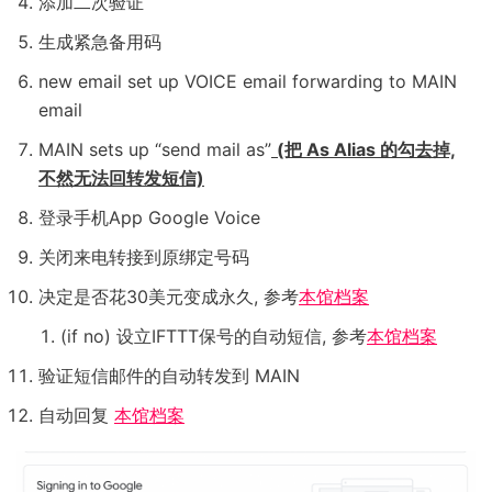
添加二次验证
生成紧急备用码
new email set up VOICE email forwarding to MAIN
email
MAIN sets up “send mail as”
(把 As Alias 的勾去掉,
不然无法回转发短信)
登录手机App Google Voice
关闭来电转接到原绑定号码
决定是否花30美元变成永久, 参考
本馆档案
(if no) 设立IFTTT保号的自动短信, 参考
本馆档案
验证短信邮件的自动转发到 MAIN
自动回复
本馆档案