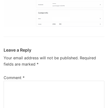
Leave a Reply
Your email address will not be published.
Required
fields are marked
*
Comment
*