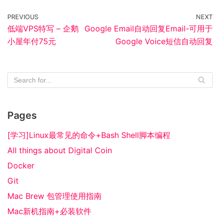
PREVIOUS
NEXT
低端VPS特写 – 企鹅
Google Email自动回复Email-可用于
小屋年付75元
Google Voice短信自动回复
Pages
[学习]Linux最常见的命令+Bash Shell脚本编程
All things about Digital Coin
Docker
Git
Mac Brew 包管理使用指南
Mac新机指南+必装软件