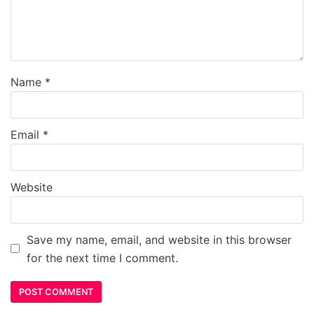
Name
*
Email
*
Website
Save my name, email, and website in this browser
for the next time I comment.