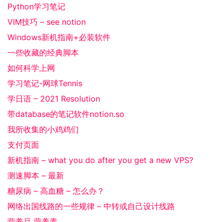
Python学习笔记
VIM技巧 – see notion
Windows新机指南+必装软件
一些收藏的经典脚本
如何科学上网
学习笔记-网球Tennis
学日语 – 2021 Resolution
带database的笔记软件notion.so
我所收集的小鸡鸡们
支付页面
新机指南 – what you do after you get a new VPS?
测速脚本 – 最新
糖尿病 – 高血糖 – 怎么办？
网络出国线路的一些规律 – 中转或自己设计线路
营养品 营养素