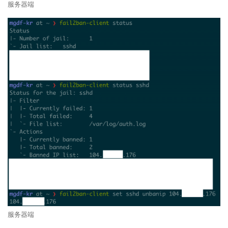
服务器端
服务器端