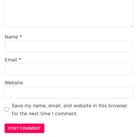
Name
*
Email
*
Website
Save my name, email, and website in this browser
for the next time I comment.