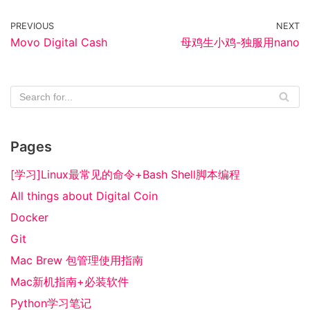
PREVIOUS
NEXT
Movo Digital Cash
母鸡生小鸡-独服用nano
Pages
[学习]Linux最常见的命令+Bash Shell脚本编程
All things about Digital Coin
Docker
Git
Mac Brew 包管理使用指南
Mac新机指南+必装软件
Python学习笔记