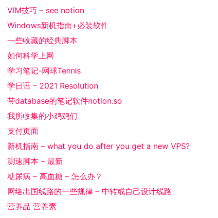
VIM技巧 – see notion
Windows新机指南+必装软件
一些收藏的经典脚本
如何科学上网
学习笔记-网球Tennis
学日语 – 2021 Resolution
带database的笔记软件notion.so
我所收集的小鸡鸡们
支付页面
新机指南 – what you do after you get a new VPS?
测速脚本 – 最新
糖尿病 – 高血糖 – 怎么办？
网络出国线路的一些规律 – 中转或自己设计线路
营养品 营养素