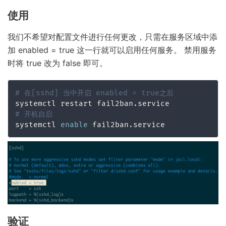
使用
我们不希望对配置文件进行任何更改，只需在服务区域中添
加 enabled = true 这一行就可以启用任何服务。 禁用服务
时将 true 改为 false 即可。
# 在[sshd] 当中开启 enabled = true之后
# 开机自启
systemctl 
enable
 fail2ban.service
验证