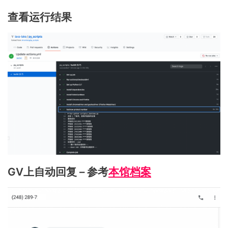
查看运行结果
GV上自动回复 – 参考
本馆档案