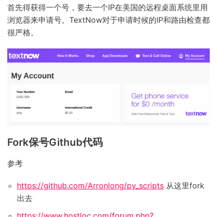
首先得获得一个号，要去一个IP在美国的远程桌面系统里用
浏览器来申请号。TextNow对于申请时候的IP和路由检查都
很严格。
Fork保号Github代码
参考
https://github.com/Arronlong/py_scripts
从这里fork
出去
https://www.hostloc.com/forum.php?