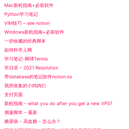
Mac新机指南+必装软件
Python学习笔记
VIM技巧 – see notion
Windows新机指南+必装软件
一些收藏的经典脚本
如何科学上网
学习笔记-网球Tennis
学日语 – 2021 Resolution
带database的笔记软件notion.so
我所收集的小鸡鸡们
支付页面
新机指南 – what you do after you get a new VPS?
测速脚本 – 最新
糖尿病 – 高血糖 – 怎么办？