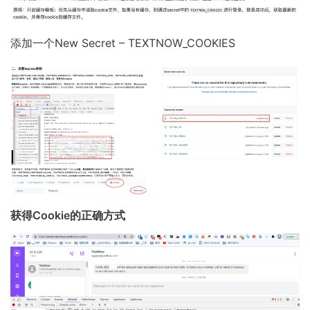
添加一个New Secret – TEXTNOW_COOKIES
获得Cookie的正确方式