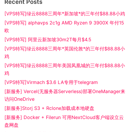
Recent Posts
[VPS特写]绿云8888三周年*新加坡*的三年付$88.88小鸡
[VPS特写] alphavps 2c1g AMD Ryzen 9 3900X 年付15
欧
[VPS特写] 阿里云新加坡30m2T每月$4.5
[VPS特写]绿云8888三周年*英国伦敦*的三年付$88.88小
鸡
[VPS特写]绿云8888三周年美国凤凰城的三年付$88.88小
鸡
[VPS特写]Virmach $3.6 LA专用于telegram
[新服务] Vercel(无服务器Serverless)部署OneManager来
访问OneDrive
[新服务]Storj S3 + Rclone加载成本地硬盘
[新服务] Docker + Filerun 可用NextCloud客户端设立云
盘网盘