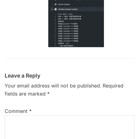
Leave a Reply
Your email address will not be published.
Required
fields are marked
*
Comment
*