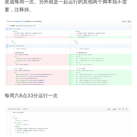
改成每周一次。另外就是一起运行的其他两个脚本我不需
要，注释掉。
每周六8点33分运行一次