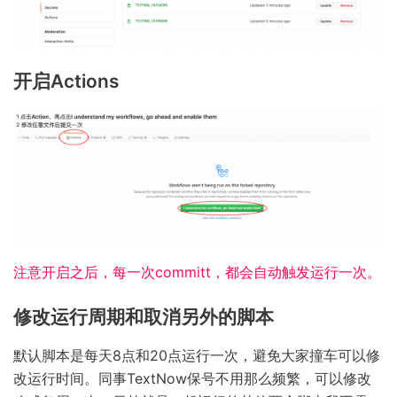
开启Actions
注意开启之后，每一次committ，都会自动触发运行一次。
修改运行周期和取消另外的脚本
默认脚本是每天8点和20点运行一次，避免大家撞车可以修
改运行时间。同事TextNow保号不用那么频繁，可以修改