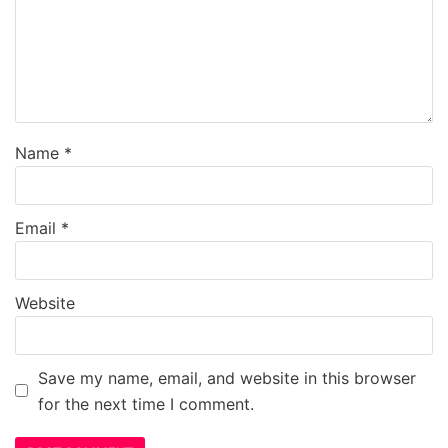
Name
*
Email
*
Website
Save my name, email, and website in this browser
for the next time I comment.