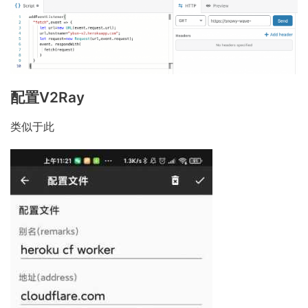
配置V2Ray
类似于此