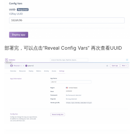
部署完，可以点击“Reveal Config Vars” 再次查看UUID