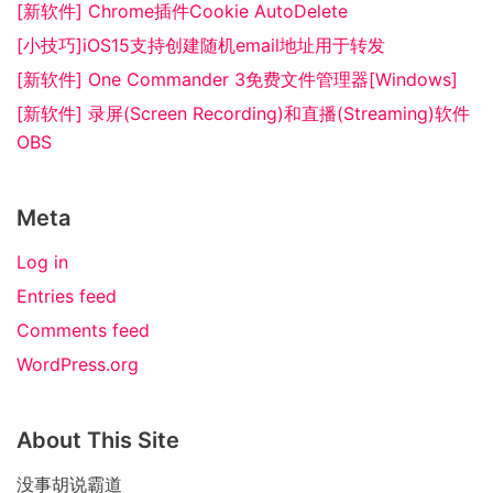
[新软件] Chrome插件Cookie AutoDelete
[小技巧]iOS15支持创建随机email地址用于转发
[新软件] One Commander 3免费文件管理器[Windows]
[新软件] 录屏(Screen Recording)和直播(Streaming)软件
OBS
Meta
Log in
Entries feed
Comments feed
WordPress.org
About This Site
没事胡说霸道