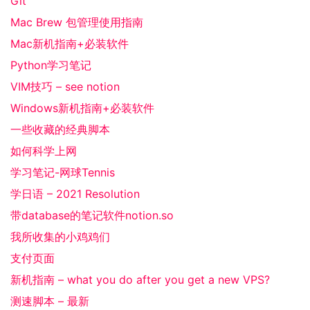
Git
Mac Brew 包管理使用指南
Mac新机指南+必装软件
Python学习笔记
VIM技巧 – see notion
Windows新机指南+必装软件
一些收藏的经典脚本
如何科学上网
学习笔记-网球Tennis
学日语 – 2021 Resolution
带database的笔记软件notion.so
我所收集的小鸡鸡们
支付页面
新机指南 – what you do after you get a new VPS?
测速脚本 – 最新