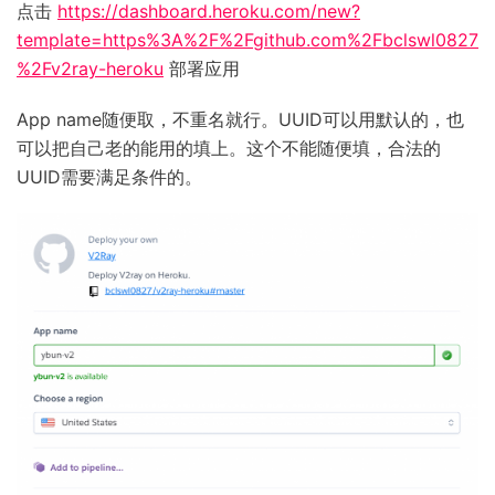
点击
https://dashboard.heroku.com/new?
template=https%3A%2F%2Fgithub.com%2Fbclswl0827
%2Fv2ray-heroku
部署应用
App name随便取，不重名就行。UUID可以用默认的，也
可以把自己老的能用的填上。这个不能随便填，合法的
UUID需要满足条件的。