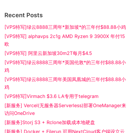
Recent Posts
[VPS特写]绿云8888三周年*新加坡*的三年付$88.88小鸡
[VPS特写] alphavps 2c1g AMD Ryzen 9 3900X 年付15
欧
[VPS特写] 阿里云新加坡30m2T每月$4.5
[VPS特写]绿云8888三周年*英国伦敦*的三年付$88.88小
鸡
[VPS特写]绿云8888三周年美国凤凰城的三年付$88.88小
鸡
[VPS特写]Virmach $3.6 LA专用于telegram
[新服务] Vercel(无服务器Serverless)部署OneManager来
访问OneDrive
[新服务]Storj S3 + Rclone加载成本地硬盘
[新服务] Docker + Filerun 可用NextCloud客户端设立云