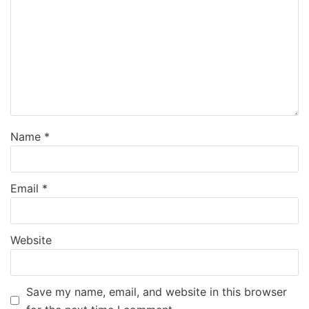
Name
*
Email
*
Website
Save my name, email, and website in this browser