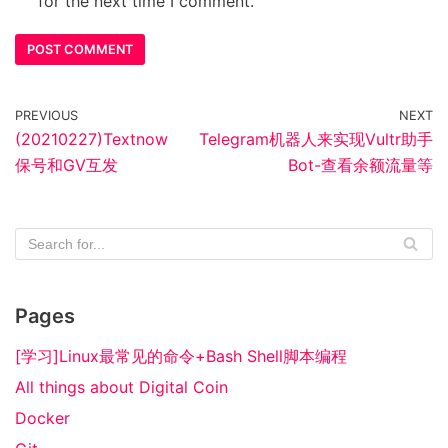
for the next time I comment.
PREVIOUS
NEXT
(20210227)Textnow
Telegram机器人来实现Vultr助手
保号和GV互发
Bot-查看余额流量等
Pages
[学习]Linux最常见的命令+Bash Shell脚本编程
All things about Digital Coin
Docker