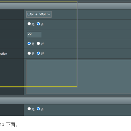
mp 下面。