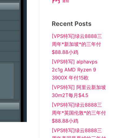
通知
Recent Posts
[VPS特写]绿云8888三
周年*新加坡*的三年付
$88.88小鸡
[VPS特写] alphavps
2c1g AMD Ryzen 9
3900X 年付15欧
[VPS特写] 阿里云新加坡
30m2T每月$4.5
[VPS特写]绿云8888三
周年*英国伦敦*的三年付
$88.88小鸡
[VPS特写]绿云8888三