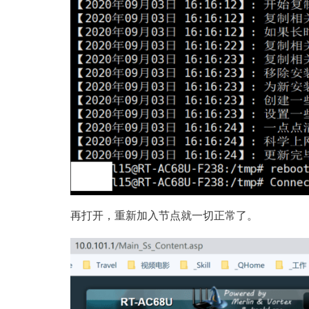
再打开，重新加入节点就一切正常了。