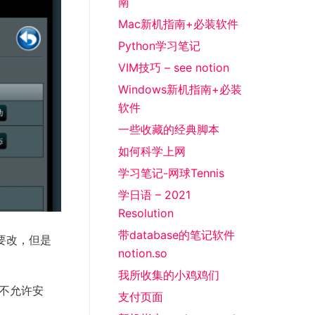
南
Mac新机指南+必装软件
Python学习笔记
VIM技巧 – see notion
Windows新机指南+必装
软件
一些收藏的经典脚本
如何科学上网
学习笔记-网球Tennis
学日语 – 2021
Resolution
带database的笔记软件
要改，但是
notion.so
我所收集的小鸡鸡们
，不允许安
支付页面