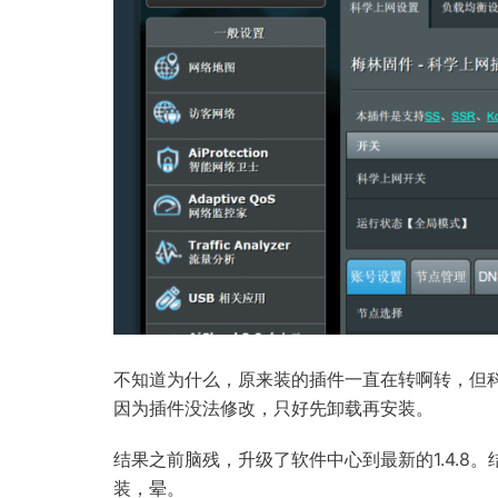
不知道为什么，原来装的插件一直在转啊转，但科学
因为插件没法修改，只好先卸载再安装。
结果之前脑残，升级了软件中心到最新的1.4.8。
装，晕。