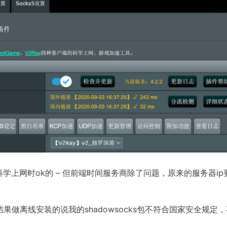
上网时ok的 – 但前端时间服务商除了问题，原来的服务器ip
结果做离线安装的说我的shadowsocks包不符合国家安全规定