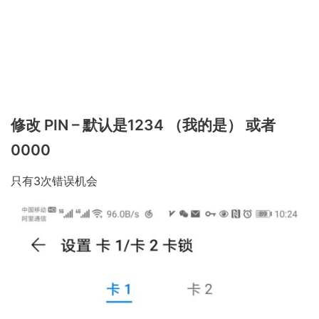
修改 PIN – 默认是1234 （我的是） 或者
0000
只有3次错误机会