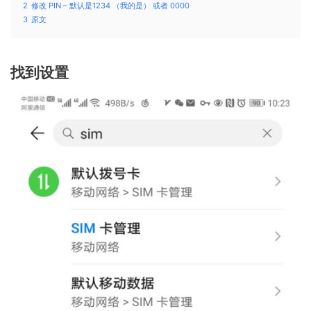
2
修改 PIN – 默认是1234 （我的是） 或者 0000
3
原文
找到设置