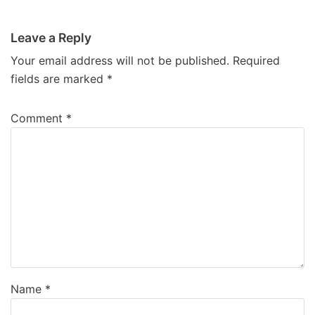
Leave a Reply
Your email address will not be published.
Required
fields are marked
*
Comment
*
Name
*