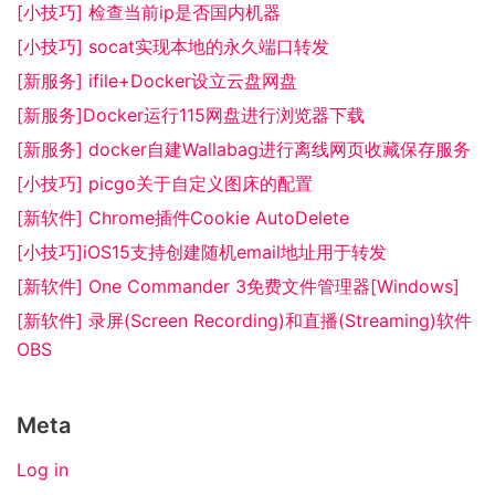
[小技巧] 检查当前ip是否国内机器
[小技巧] socat实现本地的永久端口转发
[新服务] ifile+Docker设立云盘网盘
[新服务]Docker运行115网盘进行浏览器下载
[新服务] docker自建Wallabag进行离线网页收藏保存服务
[小技巧] picgo关于自定义图床的配置
[新软件] Chrome插件Cookie AutoDelete
[小技巧]iOS15支持创建随机email地址用于转发
[新软件] One Commander 3免费文件管理器[Windows]
[新软件] 录屏(Screen Recording)和直播(Streaming)软件
OBS
Meta
Log in