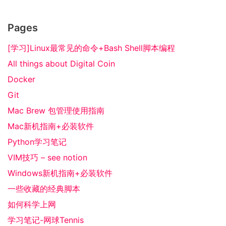
Pages
[学习]Linux最常见的命令+Bash Shell脚本编程
All things about Digital Coin
Docker
Git
Mac Brew 包管理使用指南
Mac新机指南+必装软件
Python学习笔记
VIM技巧 – see notion
Windows新机指南+必装软件
一些收藏的经典脚本
如何科学上网
学习笔记-网球Tennis