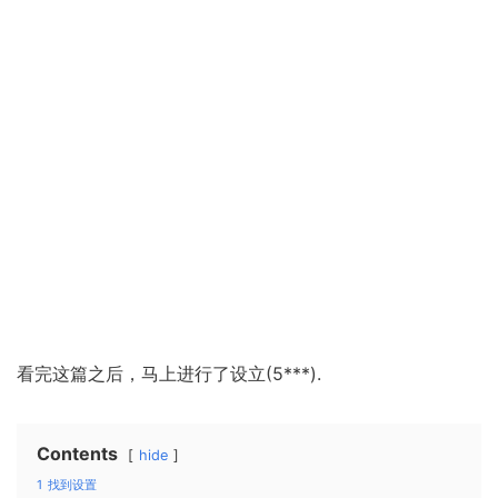
看完这篇之后，马上进行了设立(5***).
Contents
hide
1
找到设置