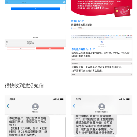
很快收到激活短信