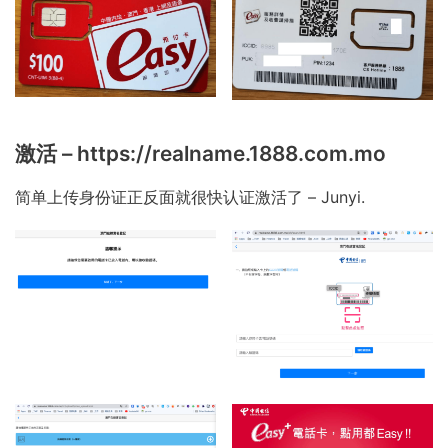
激活 – https://realname.1888.com.mo
简单上传身份证正反面就很快认证激活了 – Junyi.