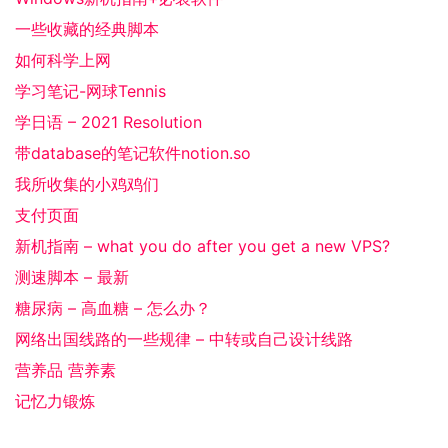
一些收藏的经典脚本
如何科学上网
学习笔记-网球Tennis
学日语 – 2021 Resolution
带database的笔记软件notion.so
我所收集的小鸡鸡们
支付页面
新机指南 – what you do after you get a new VPS?
测速脚本 – 最新
糖尿病 – 高血糖 – 怎么办？
网络出国线路的一些规律 – 中转或自己设计线路
营养品 营养素
记忆力锻炼