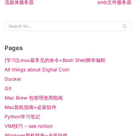
流媒体服务器
smb文件服务器
Pages
[学习]Linux最常见的命令+Bash Shell脚本编程
All things about Digital Coin
Docker
Git
Mac Brew 包管理使用指南
Mac新机指南+必装软件
Python学习笔记
VIM技巧 – see notion
Windows新机指南+必装软件