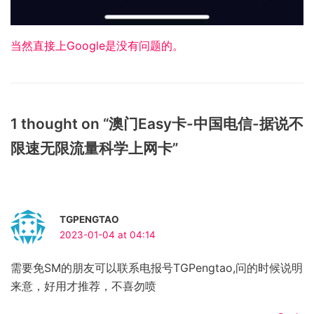
当然直接上Google是没有问题的。
1 thought on “澳门Easy卡-中国电信-据说不
限速无限流量科学上网卡”
TGPENGTAO
2023-01-04 at 04:14
需要免SM的朋友可以联系电报号TGPengtao,问的时候说明
来意，好用才推荐，不喜勿喷