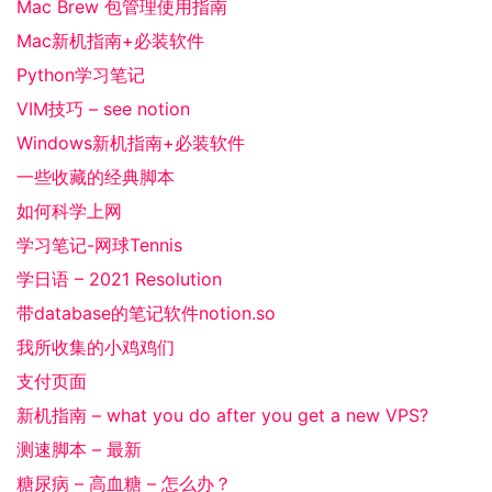
Mac Brew 包管理使用指南
Mac新机指南+必装软件
Python学习笔记
VIM技巧 – see notion
Windows新机指南+必装软件
一些收藏的经典脚本
如何科学上网
学习笔记-网球Tennis
学日语 – 2021 Resolution
带database的笔记软件notion.so
我所收集的小鸡鸡们
支付页面
新机指南 – what you do after you get a new VPS?
测速脚本 – 最新
糖尿病 – 高血糖 – 怎么办？