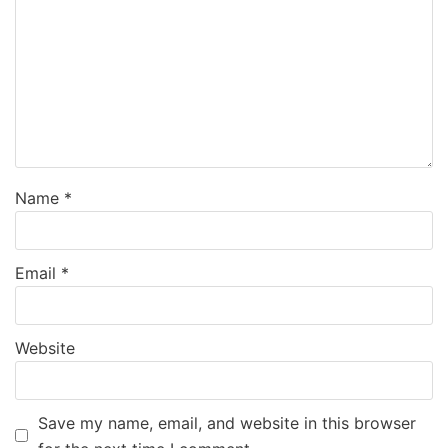
Name
*
Email
*
Website
Save my name, email, and website in this browser