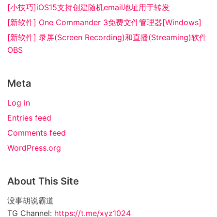
[小技巧]iOS15支持创建随机email地址用于转发
[新软件] One Commander 3免费文件管理器[Windows]
[新软件] 录屏(Screen Recording)和直播(Streaming)软件
OBS
Meta
Log in
Entries feed
Comments feed
WordPress.org
About This Site
没事胡说霸道
TG Channel:
https://t.me/xyz1024