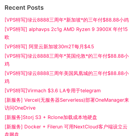
Recent Posts
[VPS特写]绿云8888三周年*新加坡*的三年付$88.88小鸡
[VPS特写] alphavps 2c1g AMD Ryzen 9 3900X 年付15
欧
[VPS特写] 阿里云新加坡30m2T每月$4.5
[VPS特写]绿云8888三周年*英国伦敦*的三年付$88.88小
鸡
[VPS特写]绿云8888三周年美国凤凰城的三年付$88.88小
鸡
[VPS特写]Virmach $3.6 LA专用于telegram
[新服务] Vercel(无服务器Serverless)部署OneManager来
访问OneDrive
[新服务]Storj S3 + Rclone加载成本地硬盘
[新服务] Docker + Filerun 可用NextCloud客户端设立云
盘网盘