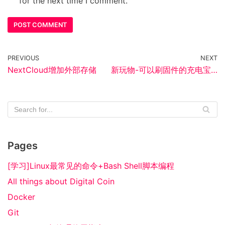
for the next time I comment.
PREVIOUS
NEXT
NextCloud增加外部存储
新玩物-可以刷固件的充电宝…
Pages
[学习]Linux最常见的命令+Bash Shell脚本编程
All things about Digital Coin
Docker
Git