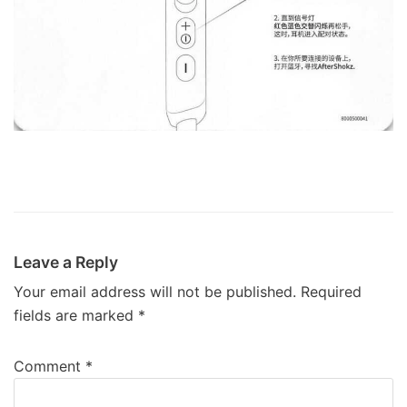
Leave a Reply
Your email address will not be published.
Required
fields are marked
*
Comment
*