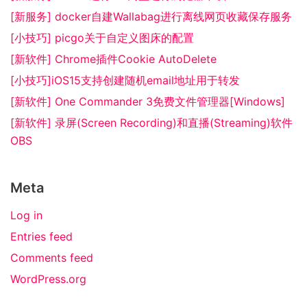
[新服务] docker自建Wallabag进行离线网页收藏保存服务
[小技巧] picgo关于自定义图床的配置
[新软件] Chrome插件Cookie AutoDelete
[小技巧]iOS15支持创建随机email地址用于转发
[新软件] One Commander 3免费文件管理器[Windows]
[新软件] 录屏(Screen Recording)和直播(Streaming)软件
OBS
Meta
Log in
Entries feed
Comments feed
WordPress.org