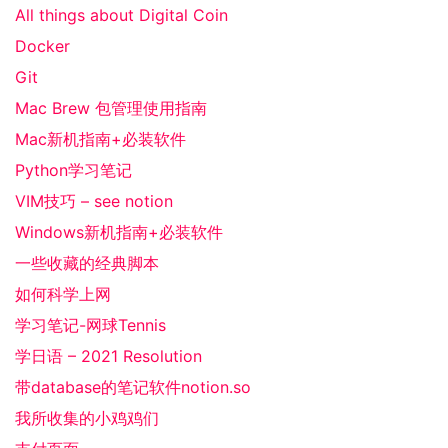
All things about Digital Coin
Docker
Git
Mac Brew 包管理使用指南
Mac新机指南+必装软件
Python学习笔记
VIM技巧 – see notion
Windows新机指南+必装软件
一些收藏的经典脚本
如何科学上网
学习笔记-网球Tennis
学日语 – 2021 Resolution
带database的笔记软件notion.so
我所收集的小鸡鸡们