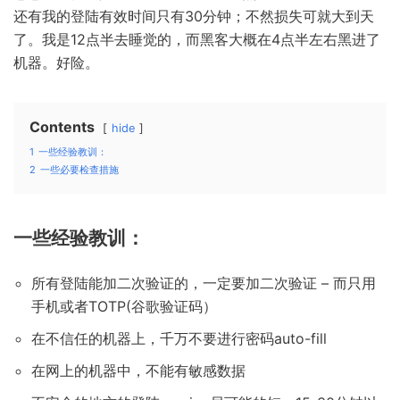
还有我的登陆有效时间只有30分钟；不然损失可就大到天
了。我是12点半去睡觉的，而黑客大概在4点半左右黑进了
机器。好险。
Contents
hide
1
一些经验教训：
2
一些必要检查措施
一些经验教训：
所有登陆能加二次验证的，一定要加二次验证 – 而只用
手机或者TOTP(谷歌验证码）
在不信任的机器上，千万不要进行密码auto-fill
在网上的机器中，不能有敏感数据