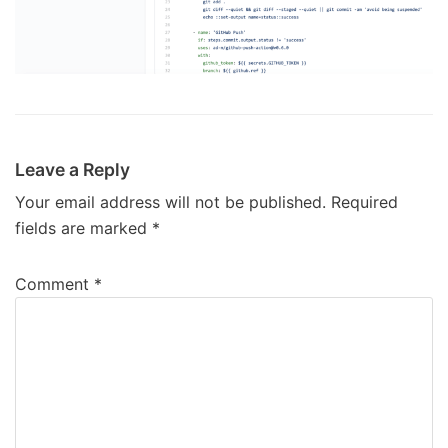
Leave a Reply
Your email address will not be published.
Required
fields are marked
*
Comment
*