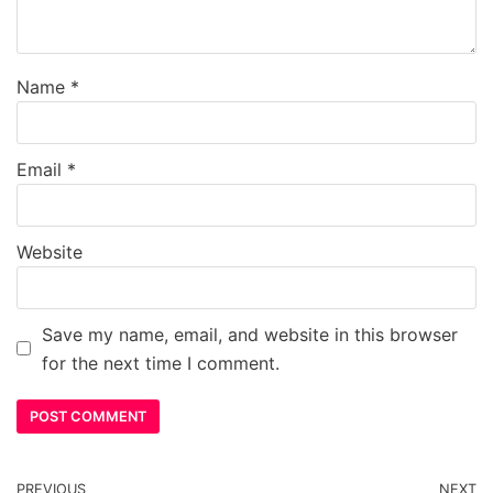
Name
*
Email
*
Website
Save my name, email, and website in this browser
for the next time I comment.
PREVIOUS
NEXT