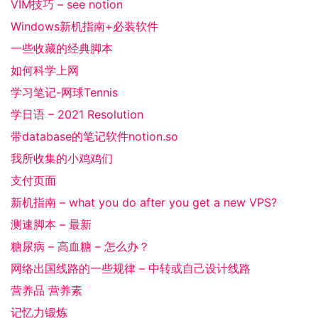
VIM技巧 – see notion
Windows新机指南+必装软件
一些收藏的经典脚本
如何科学上网
学习笔记-网球Tennis
学日语 – 2021 Resolution
带database的笔记软件notion.so
我所收集的小鸡鸡们
支付页面
新机指南 – what you do after you get a new VPS?
测速脚本 – 最新
糖尿病 – 高血糖 – 怎么办？
网络出国线路的一些规律 – 中转或自己设计线路
营养品 营养素
记忆力锻炼