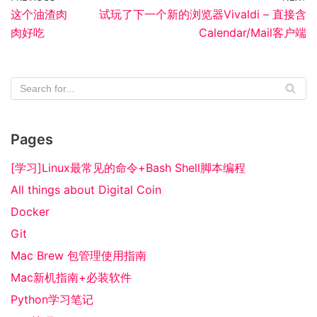
这个油渣肉
试玩了下一个新的浏览器Vivaldi – 直接含
肉好吃
Calendar/Mail客户端
Pages
[学习]Linux最常见的命令+Bash Shell脚本编程
All things about Digital Coin
Docker
Git
Mac Brew 包管理使用指南
Mac新机指南+必装软件
Python学习笔记