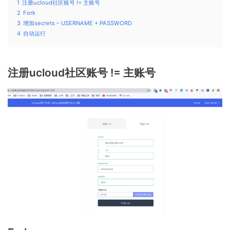
1
注册ucloud社区账号 != 主账号
2
Fork
3
增加secrets – USERNAME + PASSWORD
4
自动运行
注册ucloud社区账号 != 主账号