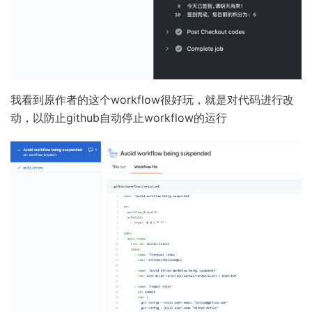
我看到原作者的这个workflow很好玩，就是对代码进行改
动，以防止github自动停止workflow的运行