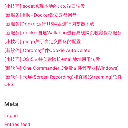
[小技巧] socat实现本地的永久端口转发
[新服务] ifile+Docker设立云盘网盘
[新服务]Docker运行115网盘进行浏览器下载
[新服务] docker自建Wallabag进行离线网页收藏保存服务
[小技巧] picgo关于自定义图床的配置
[新软件] Chrome插件Cookie AutoDelete
[小技巧]iOS15支持创建随机email地址用于转发
[新软件] One Commander 3免费文件管理器[Windows]
[新软件] 录屏(Screen Recording)和直播(Streaming)软件
OBS
Meta
Log in
Entries feed