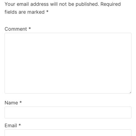
Your email address will not be published.
Required
fields are marked
*
Comment
*
Name
*
Email
*