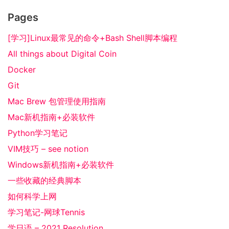
Pages
[学习]Linux最常见的命令+Bash Shell脚本编程
All things about Digital Coin
Docker
Git
Mac Brew 包管理使用指南
Mac新机指南+必装软件
Python学习笔记
VIM技巧 – see notion
Windows新机指南+必装软件
一些收藏的经典脚本
如何科学上网
学习笔记-网球Tennis
学日语 – 2021 Resolution