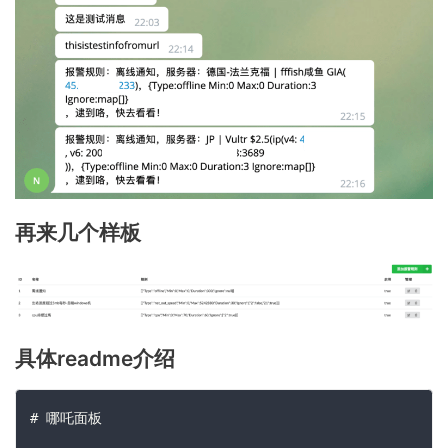
再来几个样板
具体readme介绍
# 哪吒面板
