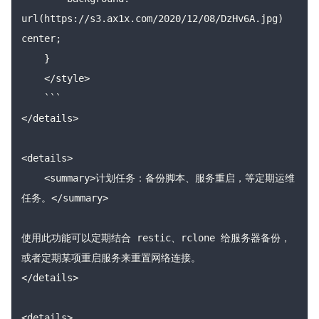
url(https://s3.ax1x.com/2020/12/08/DzHv6A.jpg) 
center;

    }

    </style>

    ```

</details>

<details>

    <summary>计划任务：备份脚本、服务重启，等定期运维
任务。</summary>

使用此功能可以定期结合 restic、rclone 给服务器备份，
或者定期某项重启服务来重置网络连接。

</details>

<details>
