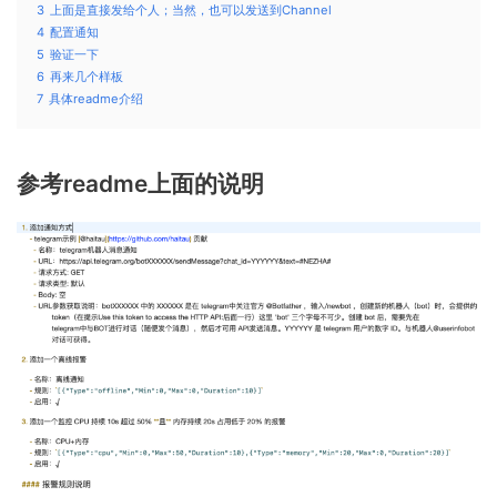
3
上面是直接发给个人；当然，也可以发送到Channel
4
配置通知
5
验证一下
6
再来几个样板
7
具体readme介绍
参考readme上面的说明