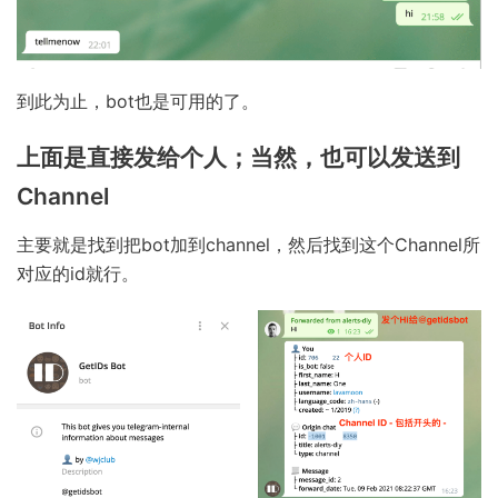
到此为止，bot也是可用的了。
上面是直接发给个人；当然，也可以发送到
Channel
主要就是找到把bot加到channel，然后找到这个Channel所
对应的id就行。