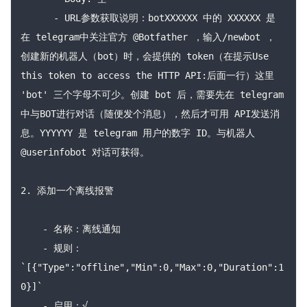
      - URL参数获取说明：botXXXXXX 中的 XXXXXX 是
在 telegram中关注官方 @Botfather ，输入/newbot ，
创建新的机器人（bot）时，会提供的 token（在提示Use 
this token to access the HTTP API:后面一行）这里 
'bot' 三个字母不可少。创建 bot 后，需要先在 telegram
中与BOT进行对话（随便发个消息），然后才可用 API发送消
息。YYYYYY 是 telegram 用户的数字 ID。与机器人
@userinfobot 对话可获得。

2. 添加一个离线报警

    - 名称：离线通知

    - 规则：
`[{"Type":"offline","Min":0,"Max":0,"Duration":1
0}]`

    - 启用：√
