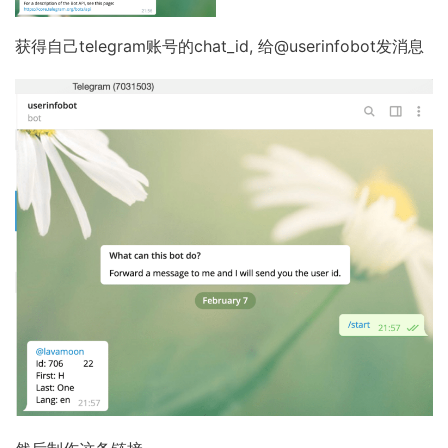
获得自己telegram账号的chat_id, 给@userinfobot发消息