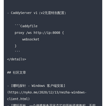
- CaddyServer v1（v2无需特别配置）

    ```Caddyfile

    proxy /ws http://ip:8008 {

        websocket

    }

    ```

</details>

## 社区文章

- [哪吒探针 - Windows 客户端安装]
(https://nyko.me/2020/12/13/nezha-windows-
client.html)

- [哪吒面板，一个便携服务器状态监控面板搭建教程，不想