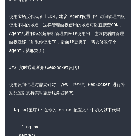
使用宝塔反代或者上CDN，建议 Agent配置 跟 访问管理面板 
使用不同的域名，这样管理面板使用的域名可以直接套CDN，
Agent配置的域名是解析管理面板IP使用的，也方便后面管理
面板迁移（如果你使用IP，后面IP更换了，需要修改每个
agent，就麻烦了）

### 实时通道断开(WebSocket反代)

使用反向代理时需要针对 `/ws` 路径的 WebSocket 进行特
别配置以支持实时更新服务器状态。

- Nginx(宝塔)：在你的 nginx 配置文件中加入以下代码

    ```nginx

    server{
