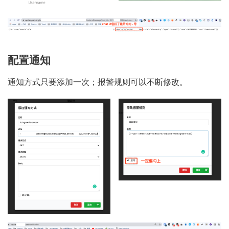
配置通知
通知方式只要添加一次；报警规则可以不断修改。