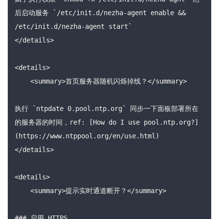
后启动服务 `/etc/init.d/nezha-agent enable && 
/etc/init.d/nezha-agent start`

</details>

<details>

    <summary>首页服务器随机闪烁掉线？</summary>

执行 `ntpdate 0.pool.ntp.org` 同步一下面板部署所在
的服务器的时间，ref: [How do I use pool.ntp.org?]
(https://www.ntppool.org/en/use.html)

</details>

<details>

    <summary>提示实时通道断开？</summary>

### 启用 HTTPS
