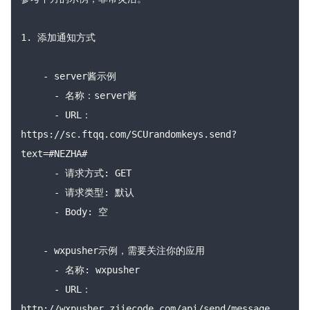
1. 添加通知方式

    - server酱示例

      - 名称：server酱

      - URL：
https://sc.ftqq.com/SCUrandomkeys.send?
text=#NEZHA#

      - 请求方式: GET

      - 请求类型: 默认

      - Body: 空

    - wxpusher示例，需要关注你的应用

      - 名称: wxpusher

      - URL：
http://wxpusher.zjiecode.com/api/send/message
