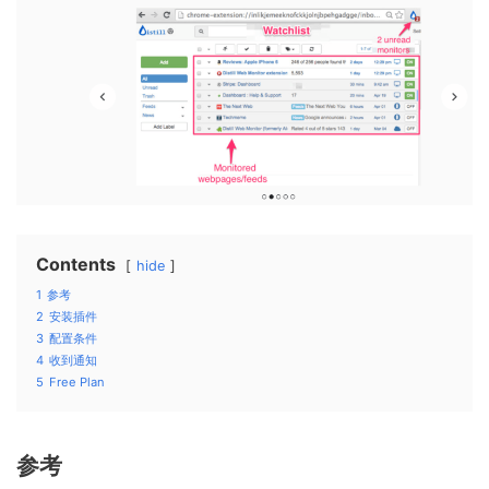
Contents
hide
1
参考
2
安装插件
3
配置条件
4
收到通知
5
Free Plan
参考