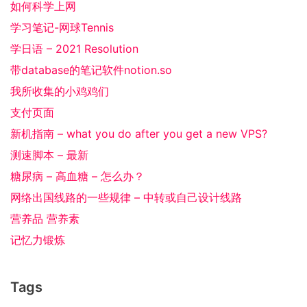
如何科学上网
学习笔记-网球Tennis
学日语 – 2021 Resolution
带database的笔记软件notion.so
我所收集的小鸡鸡们
支付页面
新机指南 – what you do after you get a new VPS?
测速脚本 – 最新
糖尿病 – 高血糖 – 怎么办？
网络出国线路的一些规律 – 中转或自己设计线路
营养品 营养素
记忆力锻炼
Tags