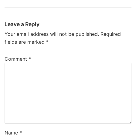
Leave a Reply
Your email address will not be published.
Required
fields are marked
*
Comment
*
Name
*