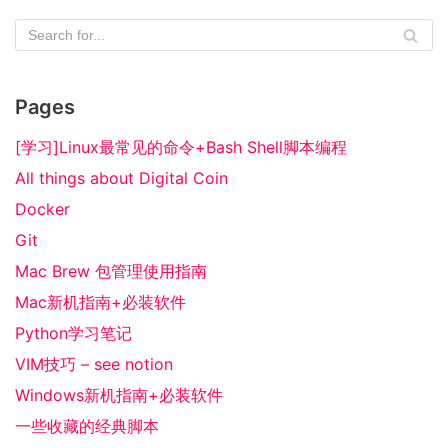
Pages
[学习]Linux最常见的命令+Bash Shell脚本编程
All things about Digital Coin
Docker
Git
Mac Brew 包管理使用指南
Mac新机指南+必装软件
Python学习笔记
VIM技巧 – see notion
Windows新机指南+必装软件
一些收藏的经典脚本