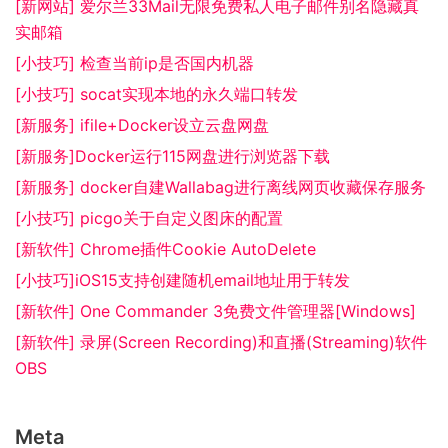
[新网站] 爱尔兰33Mail无限免费私人电子邮件别名隐藏真
实邮箱
[小技巧] 检查当前ip是否国内机器
[小技巧] socat实现本地的永久端口转发
[新服务] ifile+Docker设立云盘网盘
[新服务]Docker运行115网盘进行浏览器下载
[新服务] docker自建Wallabag进行离线网页收藏保存服务
[小技巧] picgo关于自定义图床的配置
[新软件] Chrome插件Cookie AutoDelete
[小技巧]iOS15支持创建随机email地址用于转发
[新软件] One Commander 3免费文件管理器[Windows]
[新软件] 录屏(Screen Recording)和直播(Streaming)软件
OBS
Meta