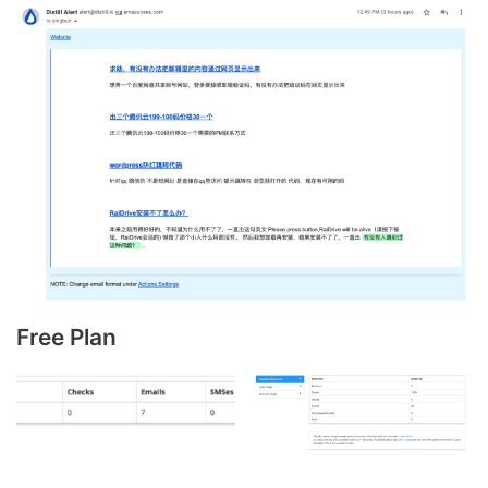
Free Plan