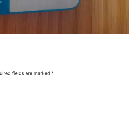
uired fields are marked
*