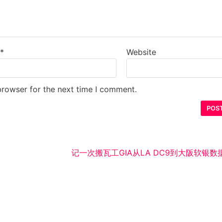
l
*
Website
browser for the next time I comment.
记一次搬瓦工GIA从LA DC9到大阪软银