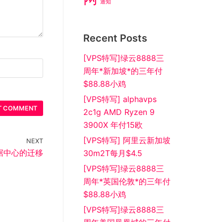
通知
Recent Posts
[VPS特写]绿云8888三
周年*新加坡*的三年付
$88.88小鸡
[VPS特写] alphavps
2c1g AMD Ryzen 9
3900X 年付15欧
[VPS特写] 阿里云新加坡
NEXT
数据中心的迁移
30m2T每月$4.5
[VPS特写]绿云8888三
周年*英国伦敦*的三年付
$88.88小鸡
[VPS特写]绿云8888三