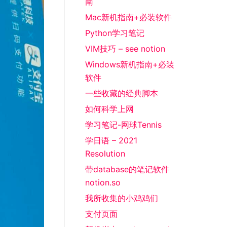
南
Mac新机指南+必装软件
Python学习笔记
VIM技巧 – see notion
Windows新机指南+必装
软件
一些收藏的经典脚本
如何科学上网
学习笔记-网球Tennis
学日语 – 2021
Resolution
带database的笔记软件
notion.so
我所收集的小鸡鸡们
支付页面