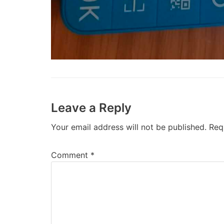
Leave a Reply
Your email address will not be published.
Req
Comment
*