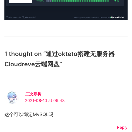
1 thought on “通过okteto搭建无服务器
Cloudreve云端网盘”
二次寒树
2021-08-10 at 09:43
这个可以绑定MySQL吗
Reply