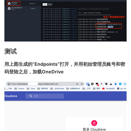
测试
用上图生成的”Endpoints”打开，并用初始管理员账号和密
码登陆之后，加载OneDrive