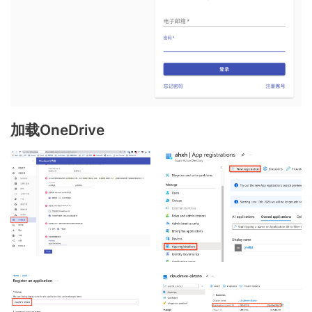
加载OneDrive