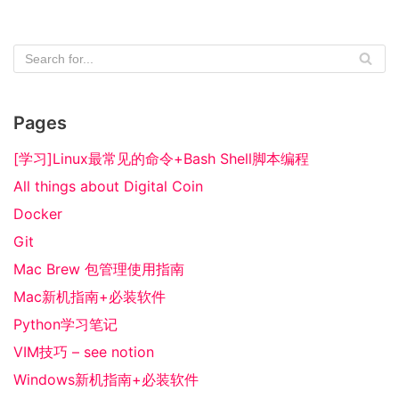
Pages
[学习]Linux最常见的命令+Bash Shell脚本编程
All things about Digital Coin
Docker
Git
Mac Brew 包管理使用指南
Mac新机指南+必装软件
Python学习笔记
VIM技巧 – see notion
Windows新机指南+必装软件