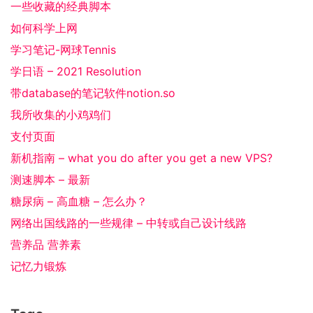
一些收藏的经典脚本
如何科学上网
学习笔记-网球Tennis
学日语 – 2021 Resolution
带database的笔记软件notion.so
我所收集的小鸡鸡们
支付页面
新机指南 – what you do after you get a new VPS?
测速脚本 – 最新
糖尿病 – 高血糖 – 怎么办？
网络出国线路的一些规律 – 中转或自己设计线路
营养品 营养素
记忆力锻炼