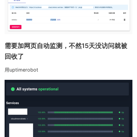
需要加网页自动监测，不然15天没访问就被
回收了
用uptimerobot