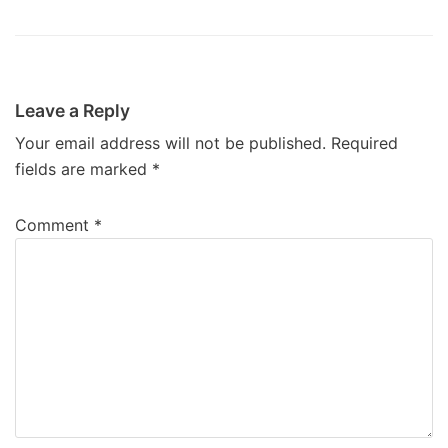
Leave a Reply
Your email address will not be published.
Required
fields are marked
*
Comment
*