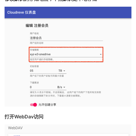
打开WebDav访问