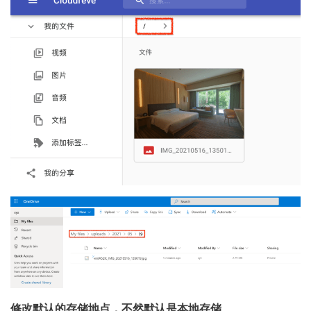
修改默认的存储地点，不然默认是本地存储