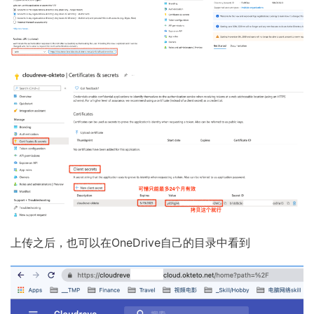
上传之后，也可以在OneDrive自己的目录中看到