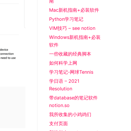
南
Mac新机指南+必装软件
Python学习笔记
VIM技巧 – see notion
Windows新机指南+必装
软件
一些收藏的经典脚本
如何科学上网
学习笔记-网球Tennis
学日语 – 2021
Resolution
带database的笔记软件
notion.so
我所收集的小鸡鸡们
支付页面