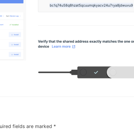
uired fields are marked
*