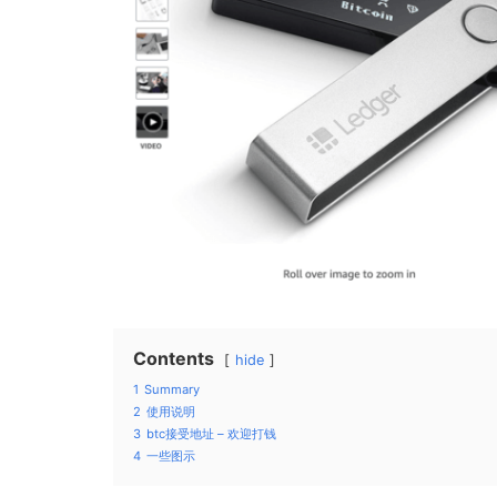
Contents
hide
1
Summary
2
使用说明
3
btc接受地址 – 欢迎打钱
4
一些图示