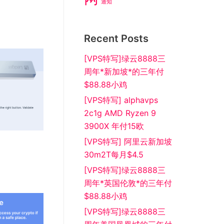
通知
Recent Posts
[VPS特写]绿云8888三
周年*新加坡*的三年付
$88.88小鸡
[VPS特写] alphavps
2c1g AMD Ryzen 9
3900X 年付15欧
[VPS特写] 阿里云新加坡
30m2T每月$4.5
[VPS特写]绿云8888三
周年*英国伦敦*的三年付
$88.88小鸡
[VPS特写]绿云8888三