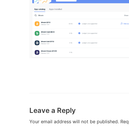
Leave a Reply
Your email address will not be published.
Req