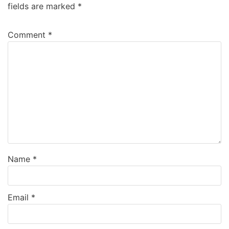
fields are marked
*
Comment
*
Name
*
Email
*