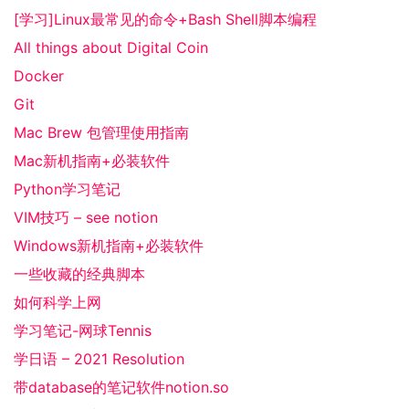
[学习]Linux最常见的命令+Bash Shell脚本编程
All things about Digital Coin
Docker
Git
Mac Brew 包管理使用指南
Mac新机指南+必装软件
Python学习笔记
VIM技巧 – see notion
Windows新机指南+必装软件
一些收藏的经典脚本
如何科学上网
学习笔记-网球Tennis
学日语 – 2021 Resolution
带database的笔记软件notion.so