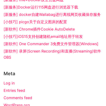
[新服务]Docker运行115网盘进行浏览器下载
[新服务] docker自建Wallabag进行离线网页收藏保存服务
[小技巧] picgo关于自定义图床的配置
[新软件] Chrome插件Cookie AutoDelete
[小技巧]iOS15支持创建随机email地址用于转发
[新软件] One Commander 3免费文件管理器[Windows]
[新软件] 录屏(Screen Recording)和直播(Streaming)软件
OBS
Meta
Log in
Entries feed
Comments feed
WordPress.org