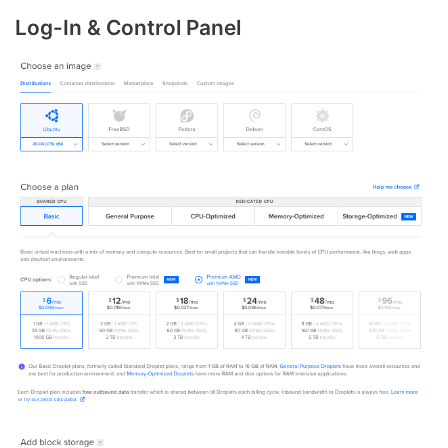
Log-In & Control Panel