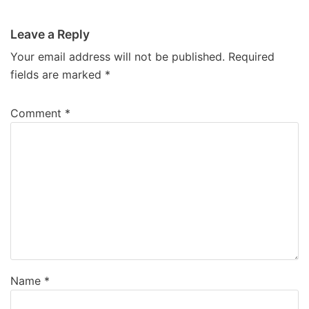
Leave a Reply
Your email address will not be published.
Required
fields are marked
*
Comment
*
Name
*