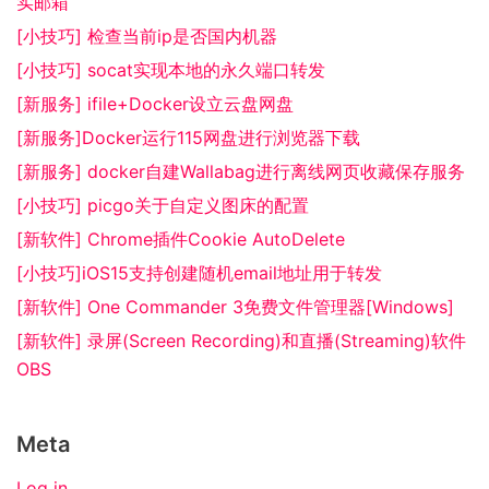
实邮箱
[小技巧] 检查当前ip是否国内机器
[小技巧] socat实现本地的永久端口转发
[新服务] ifile+Docker设立云盘网盘
[新服务]Docker运行115网盘进行浏览器下载
[新服务] docker自建Wallabag进行离线网页收藏保存服务
[小技巧] picgo关于自定义图床的配置
[新软件] Chrome插件Cookie AutoDelete
[小技巧]iOS15支持创建随机email地址用于转发
[新软件] One Commander 3免费文件管理器[Windows]
[新软件] 录屏(Screen Recording)和直播(Streaming)软件
OBS
Meta
Log in