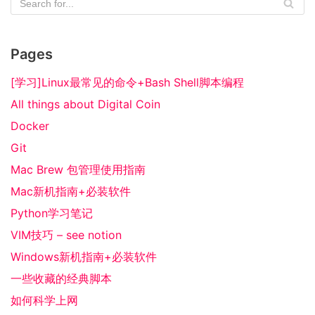
Pages
[学习]Linux最常见的命令+Bash Shell脚本编程
All things about Digital Coin
Docker
Git
Mac Brew 包管理使用指南
Mac新机指南+必装软件
Python学习笔记
VIM技巧 – see notion
Windows新机指南+必装软件
一些收藏的经典脚本
如何科学上网