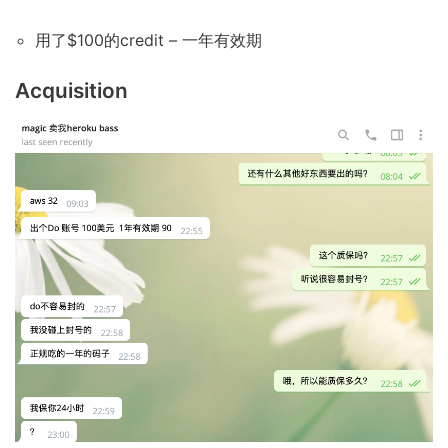
用了$100的credit – 一年有效期
Acquisition