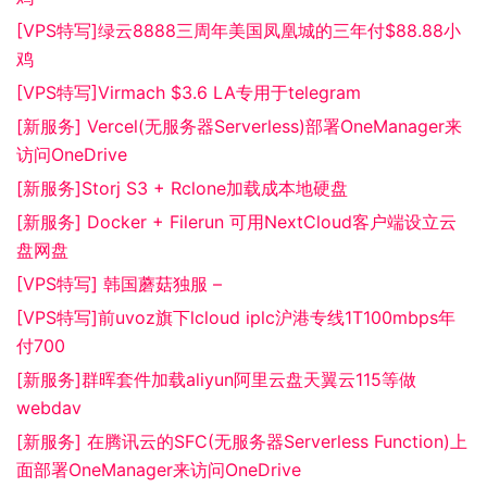
[VPS特写]绿云8888三周年美国凤凰城的三年付$88.88小
鸡
[VPS特写]Virmach $3.6 LA专用于telegram
[新服务] Vercel(无服务器Serverless)部署OneManager来
访问OneDrive
[新服务]Storj S3 + Rclone加载成本地硬盘
[新服务] Docker + Filerun 可用NextCloud客户端设立云
盘网盘
[VPS特写] 韩国蘑菇独服 –
[VPS特写]前uvoz旗下lcloud iplc沪港专线1T100mbps年
付700
[新服务]群晖套件加载aliyun阿里云盘天翼云115等做
webdav
[新服务] 在腾讯云的SFC(无服务器Serverless Function)上
面部署OneManager来访问OneDrive