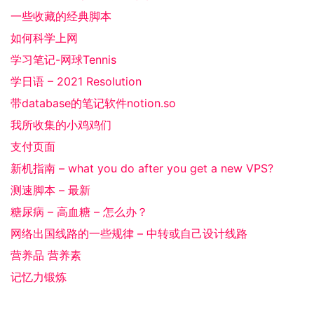
一些收藏的经典脚本
如何科学上网
学习笔记-网球Tennis
学日语 – 2021 Resolution
带database的笔记软件notion.so
我所收集的小鸡鸡们
支付页面
新机指南 – what you do after you get a new VPS?
测速脚本 – 最新
糖尿病 – 高血糖 – 怎么办？
网络出国线路的一些规律 – 中转或自己设计线路
营养品 营养素
记忆力锻炼