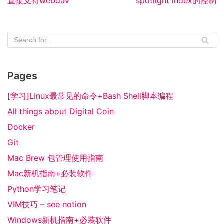
直接支持webdav
spotlight index的控制
Pages
[学习]Linux最常见的命令+Bash Shell脚本编程
All things about Digital Coin
Docker
Git
Mac Brew 包管理使用指南
Mac新机指南+必装软件
Python学习笔记
VIM技巧 – see notion
Windows新机指南+必装软件