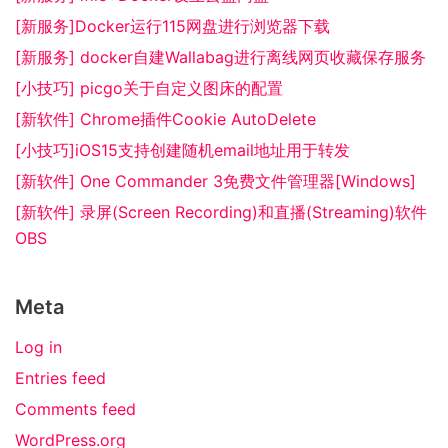
[新服务]Docker运行115网盘进行浏览器下载
[新服务] docker自建Wallabag进行离线网页收藏保存服务
[小技巧] picgo关于自定义图床的配置
[新软件] Chrome插件Cookie AutoDelete
[小技巧]iOS15支持创建随机email地址用于转发
[新软件] One Commander 3免费文件管理器[Windows]
[新软件] 录屏(Screen Recording)和直播(Streaming)软件
OBS
Meta
Log in
Entries feed
Comments feed
WordPress.org