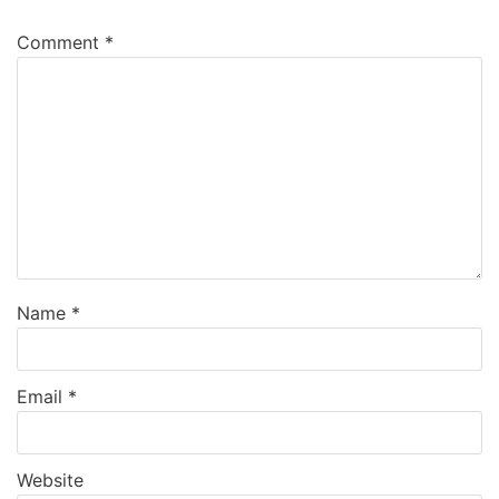
Comment
*
Name
*
Email
*
Website