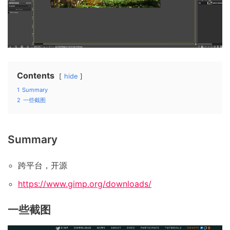
Contents
hide
1
Summary
2
一些截图
Summary
跨平台，开源
https://www.gimp.org/downloads/
一些截图