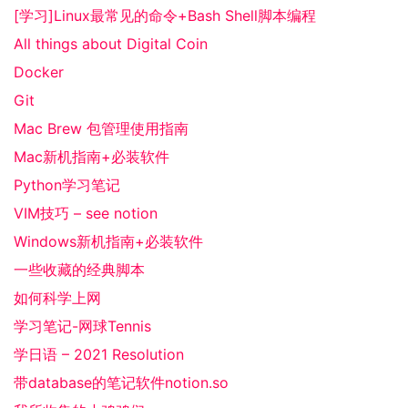
[学习]Linux最常见的命令+Bash Shell脚本编程
All things about Digital Coin
Docker
Git
Mac Brew 包管理使用指南
Mac新机指南+必装软件
Python学习笔记
VIM技巧 – see notion
Windows新机指南+必装软件
一些收藏的经典脚本
如何科学上网
学习笔记-网球Tennis
学日语 – 2021 Resolution
带database的笔记软件notion.so