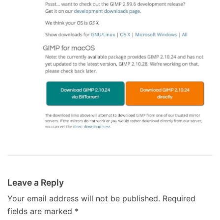
Leave a Reply
Your email address will not be published.
Required
fields are marked
*