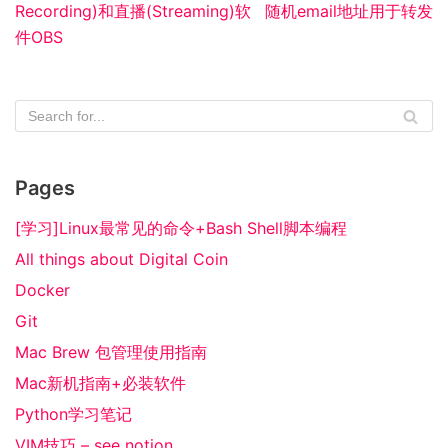
Recording)和直播(Streaming)软
随机email地址用于转发
件OBS
Pages
[学习]Linux最常见的命令+Bash Shell脚本编程
All things about Digital Coin
Docker
Git
Mac Brew 包管理使用指南
Mac新机指南+必装软件
Python学习笔记
VIM技巧 – see notion