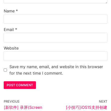
Name
*
Email
*
Website
Save my name, email, and website in this browser
for the next time I comment.
PREVIOUS
NEXT
[新软件] 录屏(Screen
[小技巧]iOS15支持创建