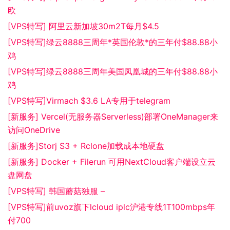
欧
[VPS特写] 阿里云新加坡30m2T每月$4.5
[VPS特写]绿云8888三周年*英国伦敦*的三年付$88.88小
鸡
[VPS特写]绿云8888三周年美国凤凰城的三年付$88.88小
鸡
[VPS特写]Virmach $3.6 LA专用于telegram
[新服务] Vercel(无服务器Serverless)部署OneManager来
访问OneDrive
[新服务]Storj S3 + Rclone加载成本地硬盘
[新服务] Docker + Filerun 可用NextCloud客户端设立云
盘网盘
[VPS特写] 韩国蘑菇独服 –
[VPS特写]前uvoz旗下lcloud iplc沪港专线1T100mbps年
付700