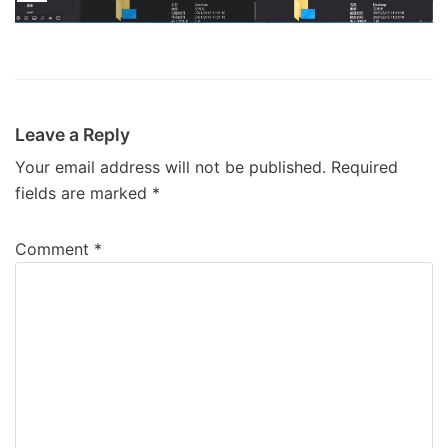
Leave a Reply
Your email address will not be published.
Required
fields are marked
*
Comment
*