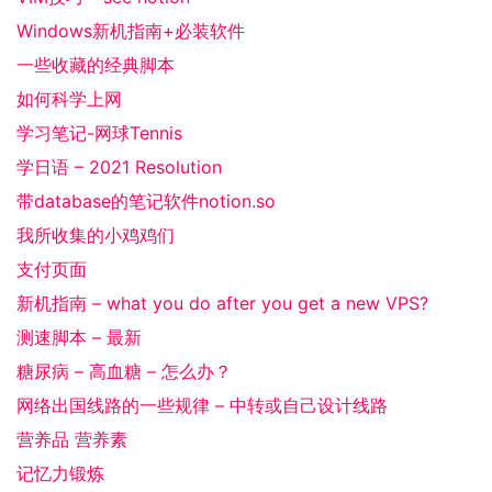
Windows新机指南+必装软件
一些收藏的经典脚本
如何科学上网
学习笔记-网球Tennis
学日语 – 2021 Resolution
带database的笔记软件notion.so
我所收集的小鸡鸡们
支付页面
新机指南 – what you do after you get a new VPS?
测速脚本 – 最新
糖尿病 – 高血糖 – 怎么办？
网络出国线路的一些规律 – 中转或自己设计线路
营养品 营养素
记忆力锻炼