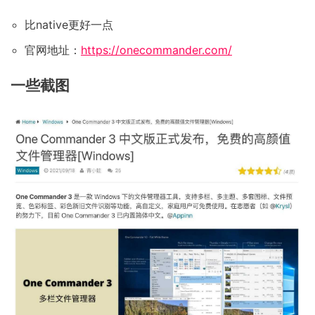
比native更好一点
官网地址：
https://onecommander.com/
一些截图