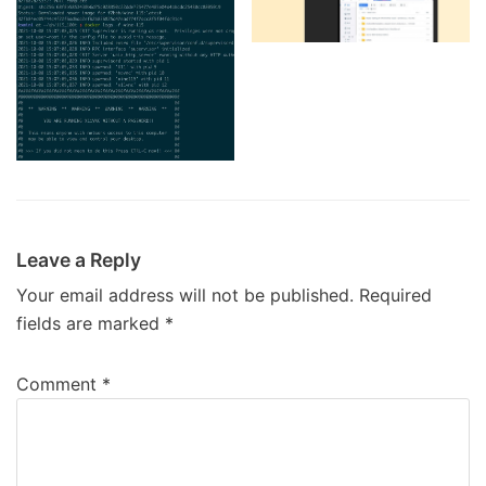
Leave a Reply
Your email address will not be published.
Required
fields are marked
*
Comment
*