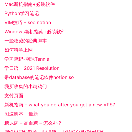
Mac新机指南+必装软件
Python学习笔记
VIM技巧 – see notion
Windows新机指南+必装软件
一些收藏的经典脚本
如何科学上网
学习笔记-网球Tennis
学日语 – 2021 Resolution
带database的笔记软件notion.so
我所收集的小鸡鸡们
支付页面
新机指南 – what you do after you get a new VPS?
测速脚本 – 最新
糖尿病 – 高血糖 – 怎么办？
网络出国线路的一些规律 – 中转或自己设计线路