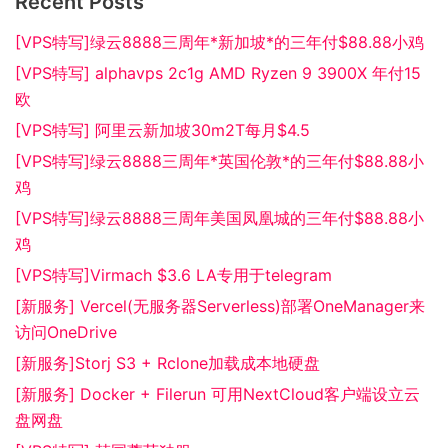
Recent Posts
[VPS特写]绿云8888三周年*新加坡*的三年付$88.88小鸡
[VPS特写] alphavps 2c1g AMD Ryzen 9 3900X 年付15
欧
[VPS特写] 阿里云新加坡30m2T每月$4.5
[VPS特写]绿云8888三周年*英国伦敦*的三年付$88.88小
鸡
[VPS特写]绿云8888三周年美国凤凰城的三年付$88.88小
鸡
[VPS特写]Virmach $3.6 LA专用于telegram
[新服务] Vercel(无服务器Serverless)部署OneManager来
访问OneDrive
[新服务]Storj S3 + Rclone加载成本地硬盘
[新服务] Docker + Filerun 可用NextCloud客户端设立云
盘网盘