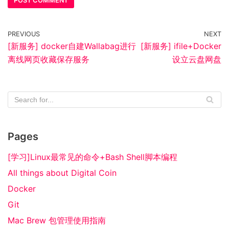
PREVIOUS
NEXT
[新服务] docker自建Wallabag进行
[新服务] ifile+Docker
离线网页收藏保存服务
设立云盘网盘
Pages
[学习]Linux最常见的命令+Bash Shell脚本编程
All things about Digital Coin
Docker
Git
Mac Brew 包管理使用指南