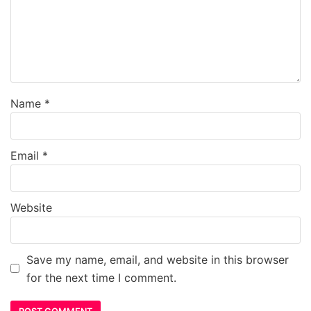
Name
*
Email
*
Website
Save my name, email, and website in this browser
for the next time I comment.