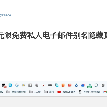
yz1024
ail无限免费私人电子邮件别名隐藏