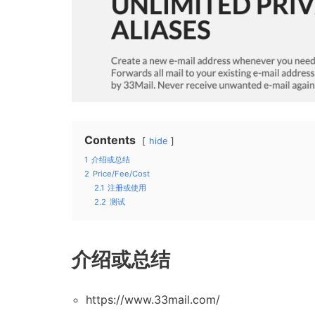
Contents
hide
1
介绍或总结
2
Price/Fee/Cost
2.1
注册或使用
2.2
测试
介绍或总结
https://www.33mail.com/