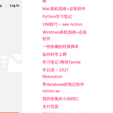
南
Mac新机指南+必装软件
Python学习笔记
VIM技巧 – see notion
Windows新机指南+必装
软件
一些收藏的经典脚本
如何科学上网
学习笔记-网球Tennis
学日语 – 2021
Resolution
带database的笔记软件
notion.so
我所收集的小鸡鸡们
支付页面