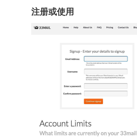
注册或使用