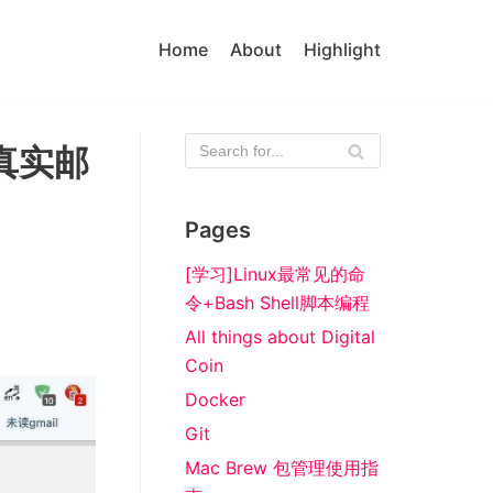
Home
About
Highlight
真实邮
Pages
[学习]Linux最常见的命
令+Bash Shell脚本编程
All things about Digital
Coin
Docker
Git
Mac Brew 包管理使用指