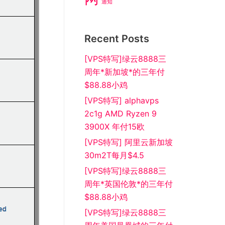
通知
Recent Posts
[VPS特写]绿云8888三
周年*新加坡*的三年付
$88.88小鸡
[VPS特写] alphavps
2c1g AMD Ryzen 9
3900X 年付15欧
[VPS特写] 阿里云新加坡
30m2T每月$4.5
[VPS特写]绿云8888三
周年*英国伦敦*的三年付
$88.88小鸡
[VPS特写]绿云8888三