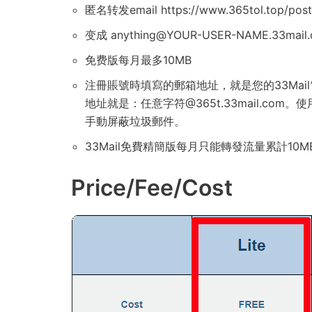
匿名转发email https://www.365tol.top/post
变成
anything@YOUR-USER-NAME.33mail
免费版每月最多10MB
注冊賬號時填寫的郵箱地址，就是您的33Mai
地址就是：任意字符@365t.33mail.co
手動屏蔽垃圾郵件。
33Mail免費精簡版每月只能轉發流量累計1
Price/Fee/Cost